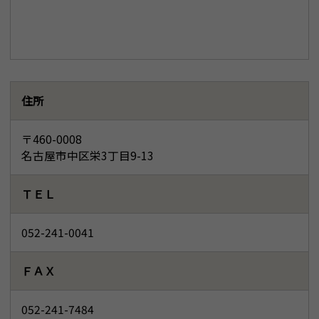
住所
〒460-0008
名古屋市中区栄3丁目9-13
ＴＥＬ
052-241-0041
ＦＡＸ
052-241-7484