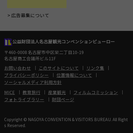
広告募集について
公益財団法人名古屋観光コンベンションビューロー
〒460-0008 名古屋市中区栄二丁目10-19
名古屋商工会議所ビル11F
お問い合わせ
このサイトについて
リンク集
プライバシーポリシー
位置情報について
ソーシャルメディア利用方針
MICE
教育旅行
産業観光
フィルムコミッション
フォトライブラリー
財団ページ
Copyright © NAGOYA CONVENTION & VISITORS BUREAU. All Right
s Reserved.