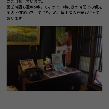
にご用意しています。
営業時間も翌朝5時までなので、特に夜の時間での観光
案内・道案内をしており、名古屋土産の販売も行って
おります。