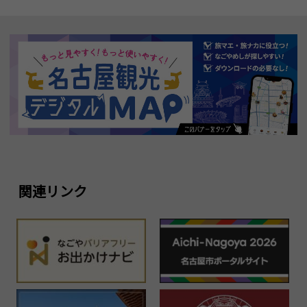
関連リンク