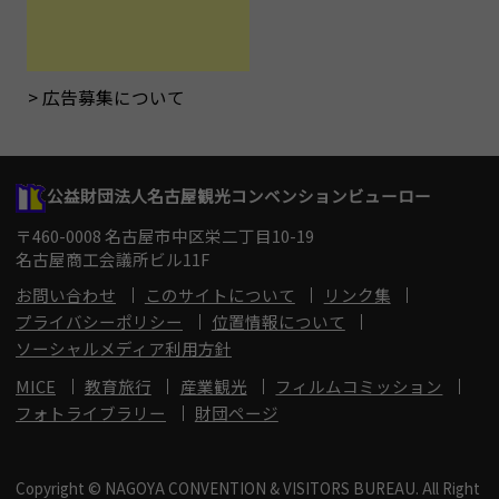
広告募集について
公益財団法人名古屋観光コンベンションビューロー
〒460-0008 名古屋市中区栄二丁目10-19
名古屋商工会議所ビル11F
お問い合わせ
このサイトについて
リンク集
プライバシーポリシー
位置情報について
ソーシャルメディア利用方針
MICE
教育旅行
産業観光
フィルムコミッション
フォトライブラリー
財団ページ
Copyright © NAGOYA CONVENTION & VISITORS BUREAU. All Right