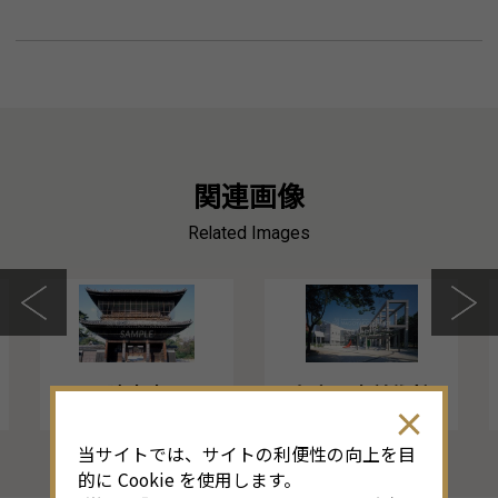
関連画像
Related Images
建中寺
名古屋市美術館
当サイトでは、サイトの利便性の向上を目
的に Cookie を使用します。