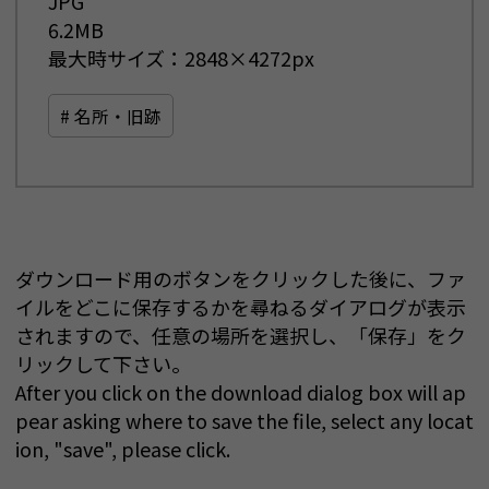
JPG
6.2MB
最大時サイズ：2848×4272px
# 名所・旧跡
ダウンロード用のボタンをクリックした後に、ファ
イルをどこに保存するかを尋ねるダイアログが表示
されますので、任意の場所を選択し、「保存」をク
リックして下さい。
After you click on the download dialog box will ap
pear asking where to save the file, select any locat
ion, "save", please click.