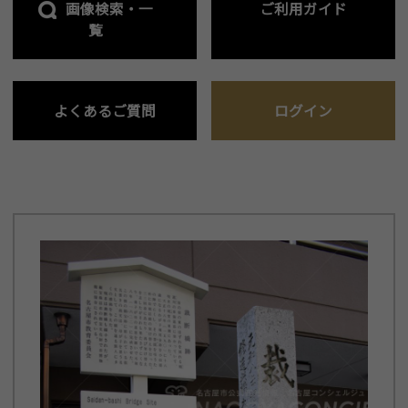
画像検索・一
ご利用ガイド
覧
よくあるご質問
ログイン