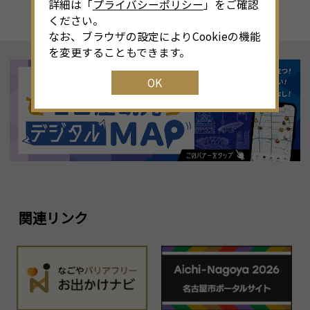
詳細は「
プライバシーポリシー
」をご確認
ください。
なお、ブラウザの設定によりCookieの機能
を変更することもできます。
OK
関連リンク