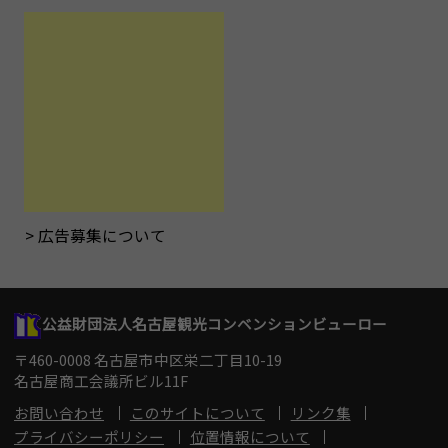
広告募集について
公益財団法人名古屋観光コンベンションビューロー
〒460-0008 名古屋市中区栄二丁目10-19
名古屋商工会議所ビル11F
お問い合わせ
このサイトについて
リンク集
プライバシーポリシー
位置情報について