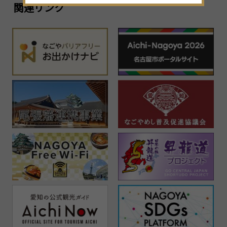
関連リンク