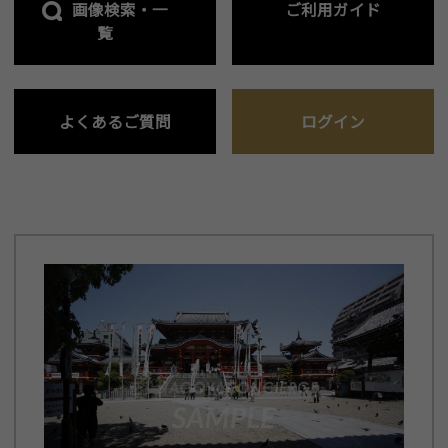
画像検索・一
ご利用ガイド
覧
よくあるご質問
ログイン