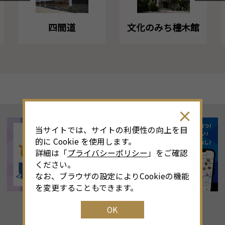
四間道
文化のみち橦木館
当サイトでは、サイトの利便性の向上を目
的に Cookie を使用します。
詳細は「
プライバシーポリシー
」をご確認
ください。
なお、ブラウザの設定によりCookieの機能
を変更することもできます。
OK