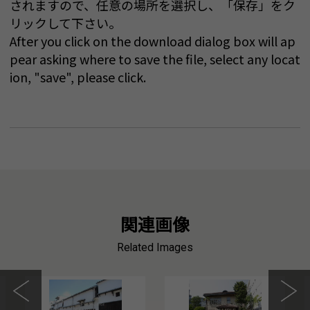
されますので、任意の場所を選択し、「保存」をク
リックして下さい。
After you click on the download dialog box will ap
pear asking where to save the file, select any locat
ion, "save", please click.
関連画像
Related Images