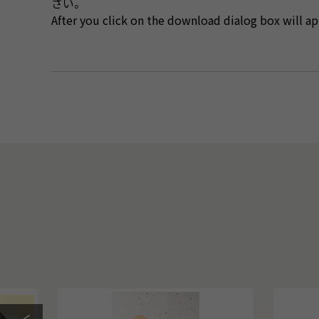
さい。
After you click on the download dialog box will app