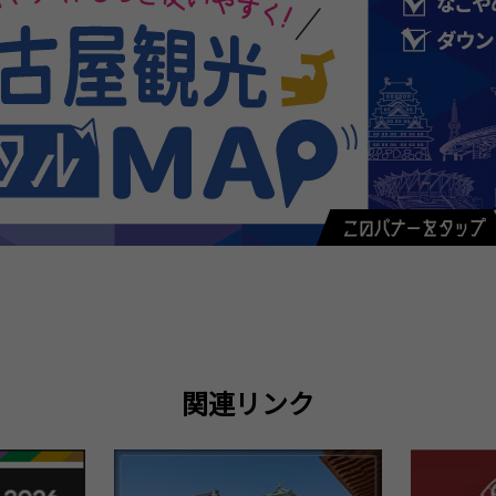
関連リンク