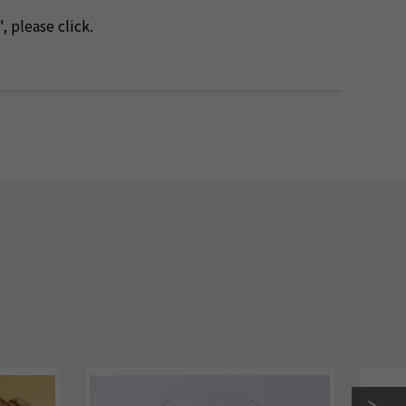
, please click.