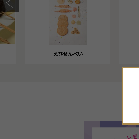
えびせんべい