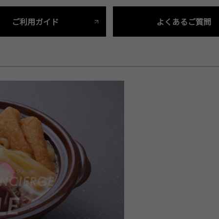
ご利用ガイド
よくあるご質問