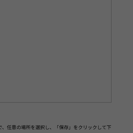
で、任意の場所を選択し、「保存」をクリックして下