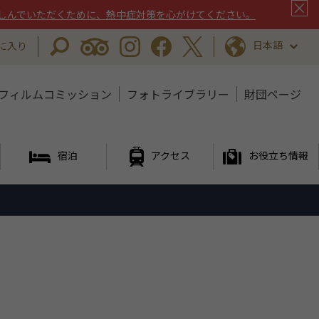
しんでいただくために、熱中症対策を心がけてください。
日本語
に入り
フィルムコミッション
フォトライブラリー
財団ページ
宿泊
アクセス
お役立ち情報