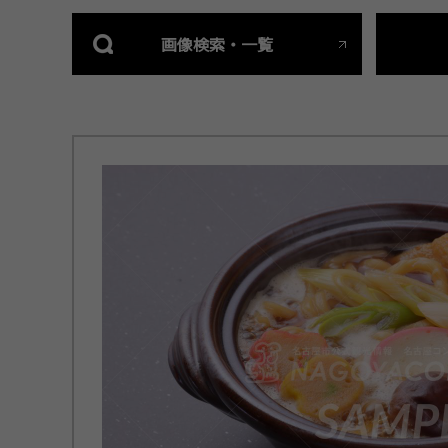
画像検索・一覧