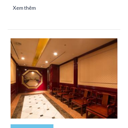
Xem thêm