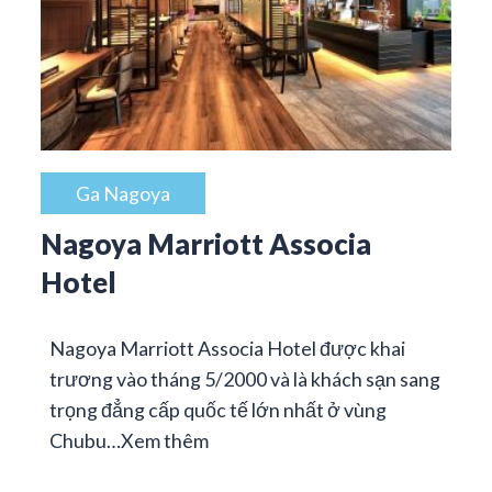
Ga Nagoya
Nagoya Marriott Associa
Hotel
Nagoya Marriott Associa Hotel được khai
trương vào tháng 5/2000 và là khách sạn sang
trọng đẳng cấp quốc tế lớn nhất ở vùng
Chubu…
Xem thêm