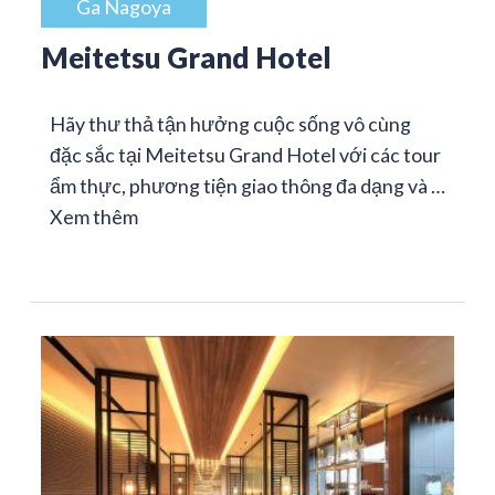
Ga Nagoya
Meitetsu Grand Hotel
Hãy thư thả tận hưởng cuộc sống vô cùng
đặc sắc tại Meitetsu Grand Hotel với các tour
ẩm thực, phương tiện giao thông đa dạng và …
Xem thêm