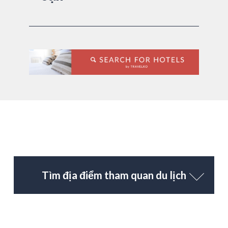
Tìm địa điểm tham quan du lịch