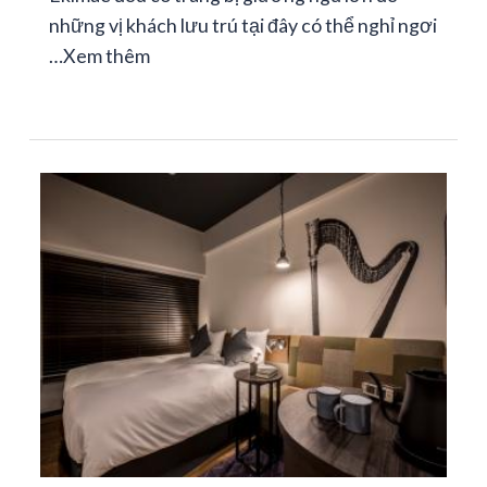
những vị khách lưu trú tại đây có thể nghỉ ngơi
…
Xem thêm