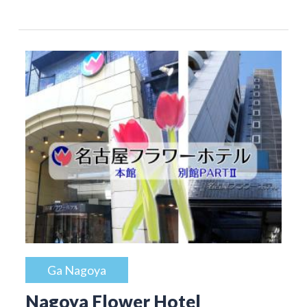
Ga Nagoya
Nagoya Flower Hotel