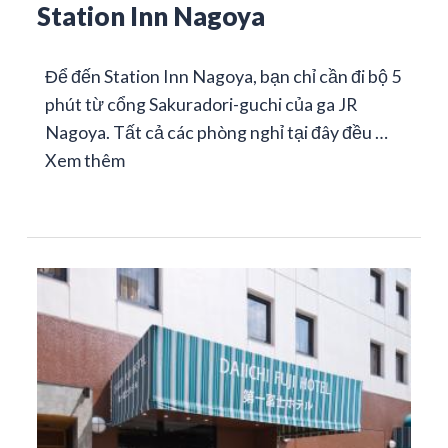
Station Inn Nagoya
Để đến Station Inn Nagoya, bạn chỉ cần đi bộ 5
phút từ cổng Sakuradori-guchi của ga JR
Nagoya. Tất cả các phòng nghỉ tại đây đều …
Xem thêm