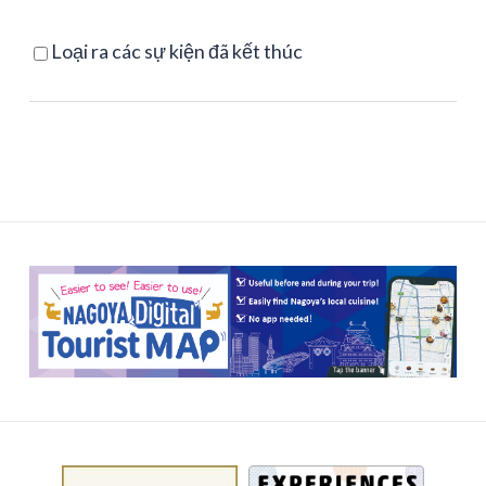
Loại ra các sự kiện đã kết thúc