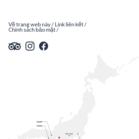
Về trang web này
Link liên kết
Chính sách bảo mật