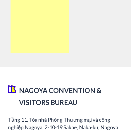
NAGOYA CONVENTION &
VISITORS BUREAU
Tầng 11, Tòa nhà Phòng Thương mại và công
nghiệp Nagoya, 2-10-19 Sakae, Naka-ku, Nagoya