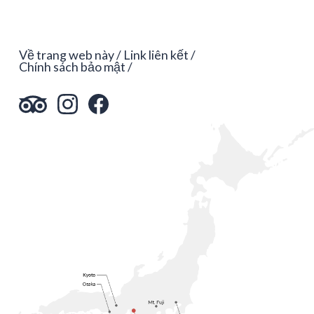
Về trang web này
Link liên kết
Chính sách bảo mật