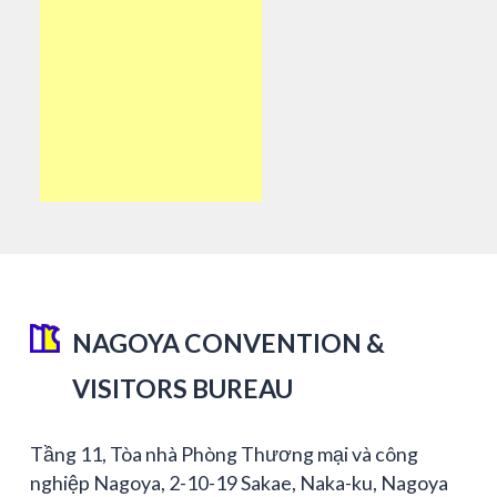
NAGOYA CONVENTION &
VISITORS BUREAU
Tầng 11, Tòa nhà Phòng Thương mại và công
nghiệp Nagoya, 2-10-19 Sakae, Naka-ku, Nagoya