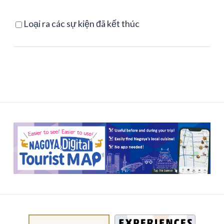
Loại ra các sự kiện đã kết thúc