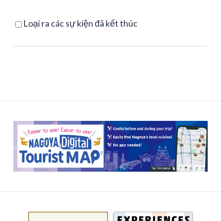
Loại ra các sự kiện đã kết thúc