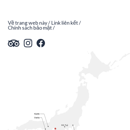
Về trang web này
Link liên kết
Chính sách bảo mật