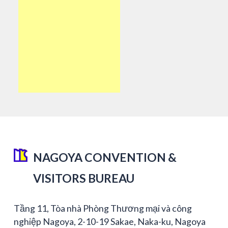
NAGOYA CONVENTION &
VISITORS BUREAU
Tầng 11, Tòa nhà Phòng Thương mại và công
nghiệp Nagoya, 2-10-19 Sakae, Naka-ku, Nagoya