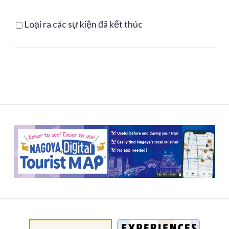
Loại ra các sự kiện đã kết thúc