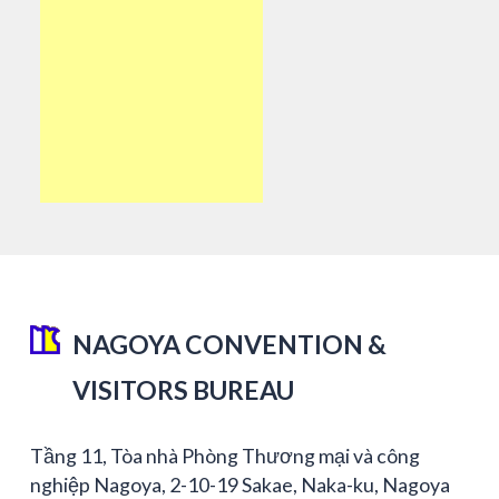
NAGOYA CONVENTION &
VISITORS BUREAU
Tầng 11, Tòa nhà Phòng Thương mại và công
nghiệp Nagoya, 2-10-19 Sakae, Naka-ku, Nagoya