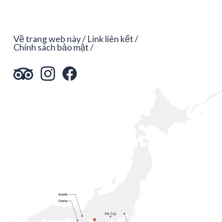
Về trang web này
Link liên kết
Chính sách bảo mật