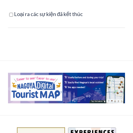
Loại ra các sự kiện đã kết thúc