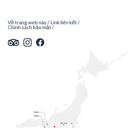
Về trang web này
Link liên kết
Chính sách bảo mật