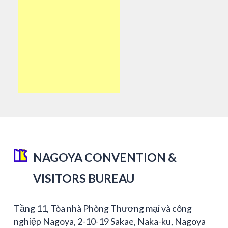
NAGOYA CONVENTION &
VISITORS BUREAU
Tầng 11, Tòa nhà Phòng Thương mại và công
nghiệp Nagoya, 2-10-19 Sakae, Naka-ku, Nagoya