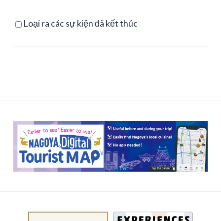
Loại ra các sự kiện đã kết thúc