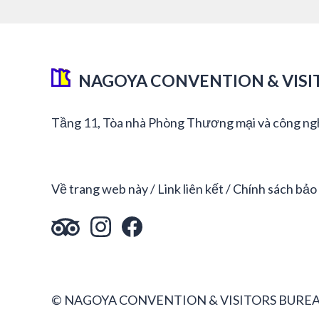
NAGOYA CONVENTION & VISI
Tầng 11, Tòa nhà Phòng Thương mại và công ng
Về trang web này
Link liên kết
Chính sách bảo
© NAGOYA CONVENTION & VISITORS BUREA