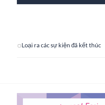
Loại ra các sự kiện đã kết thúc