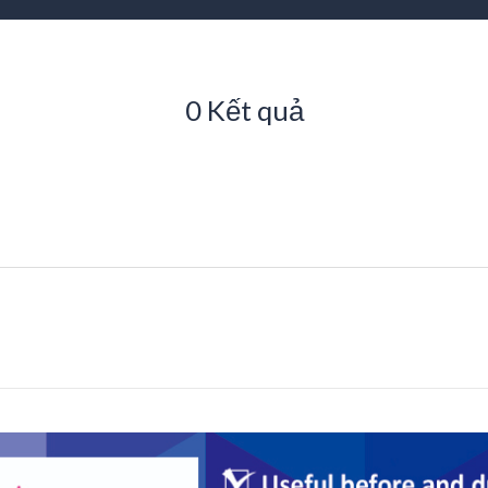
0 Kết quả