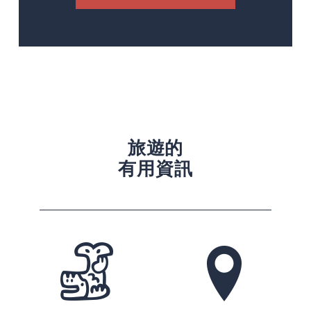
旅遊的
有用資訊