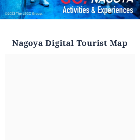
Nagoya Digital Tourist Map