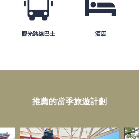
觀光路線巴士
酒店
推薦的當季旅遊計劃