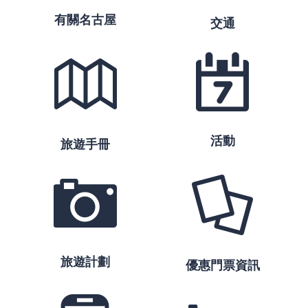
有關名古屋
交通
活動
旅遊手冊
旅遊計劃
優惠門票資訊