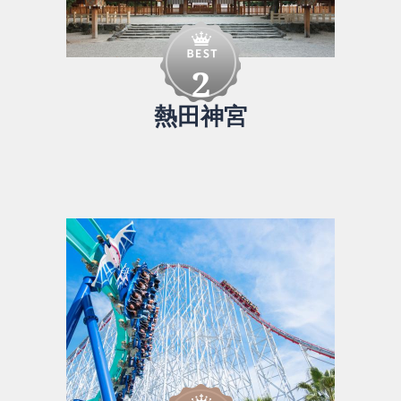
2
熱田神宮