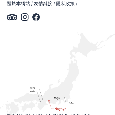
關於本網站
友情鏈接
隱私政策