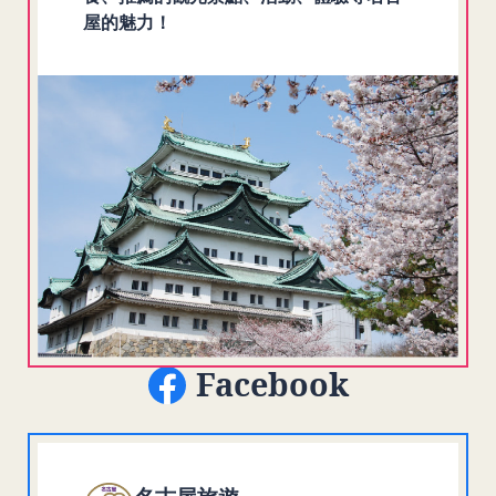
屋的魅力！
Facebook