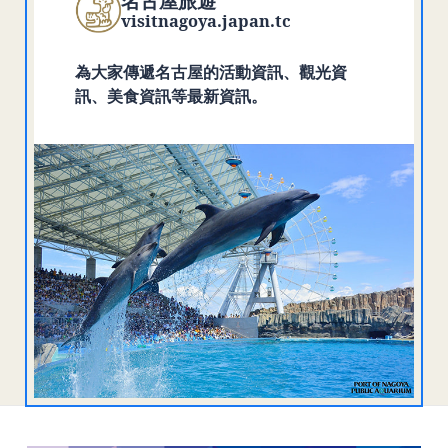
名古屋旅遊
visitnagoya.japan.tc
為大家傳遞名古屋的活動資訊、觀光資
訊、美食資訊等最新資訊。