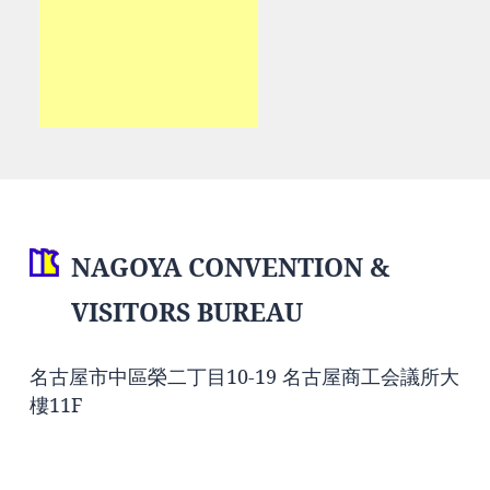
NAGOYA CONVENTION &
VISITORS BUREAU
名古屋市中區榮二丁目10-19 名古屋商工会議所大
樓11F