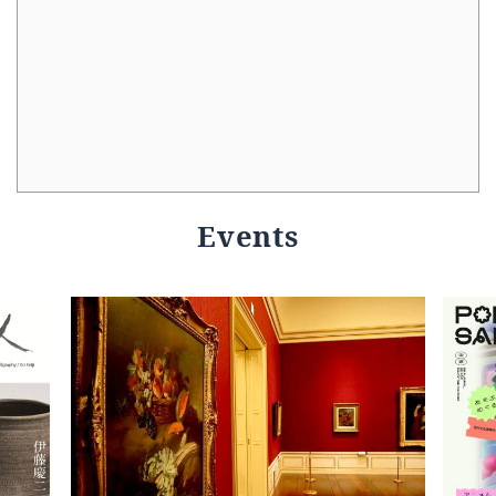
Events