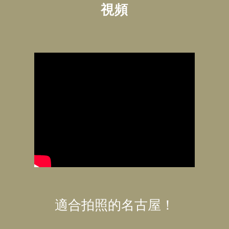
視頻
適合拍照的名古屋！