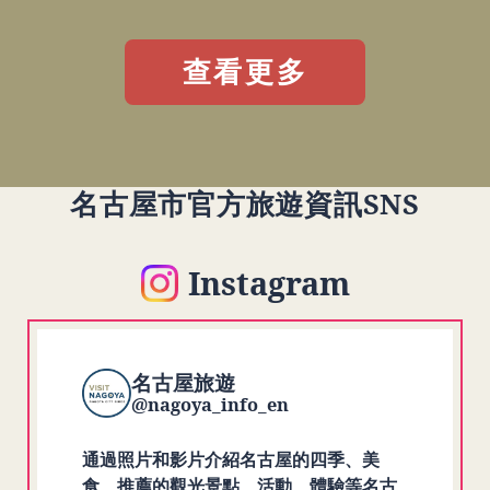
查看更多
名古屋市官方旅遊資訊SNS
Instagram
名古屋旅遊
@nagoya_info_en
通過照片和影片介紹名古屋的四季、美
食、推薦的觀光景點、活動、體驗等名古