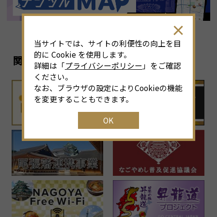
当サイトでは、サイトの利便性の向上を目
的に Cookie を使用します。
関連リンク
詳細は「
プライバシーポリシー
」をご確認
ください。
なお、ブラウザの設定によりCookieの機能
を変更することもできます。
OK