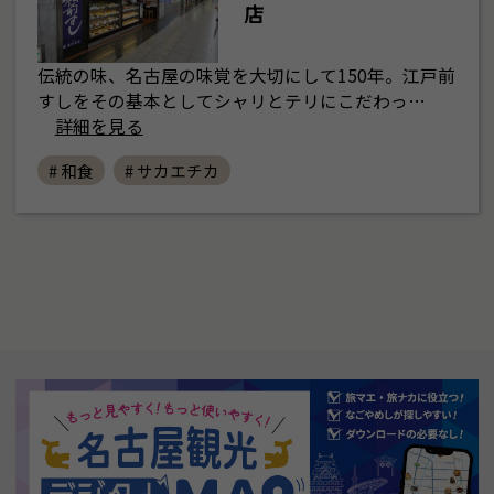
店
伝統の味、名古屋の味覚を大切にして150年。江戸前
すしをその基本としてシャリとテリにこだわっ…
詳細を見る
# 和食
# サカエチカ