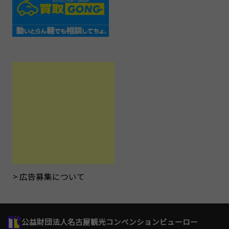
広告募集について
公益財団法人名古屋観光コンベンションビューロー