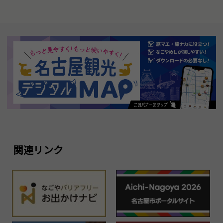
関連リンク