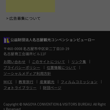
広告募集について
公益財団法人名古屋観光コンベンションビューロー
〒460-0008 名古屋市中区栄二丁目10-19
名古屋商工会議所ビル11F
お問い合わせ
このサイトについて
リンク集
プライバシーポリシー
位置情報について
ソーシャルメディア利用方針
MICE
教育旅行
産業観光
フィルムコミッション
フォトライブラリー
財団ページ
Copyright © NAGOYA CONVENTION & VISITORS BUREAU. All Right
s Reserved.