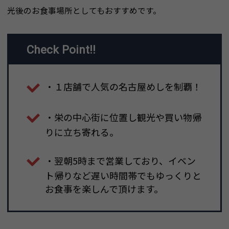
光後のお食事場所としてもおすすめです。
Check Point!!
・１店舗で人気の名古屋めしを制覇！
・栄の中心街に位置し観光や買い物帰
りに立ち寄れる。
・翌朝5時まで営業しており、イベン
ト帰りなど遅い時間帯でもゆっくりと
お食事を楽しんで頂けます。