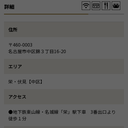
詳細
住所
〒460-0003
名古屋市中区錦３丁目16-20
エリア
栄・伏見【中区】
アクセス
●地下鉄東山線・名城線「栄」駅下車 3番出口より
徒歩１分