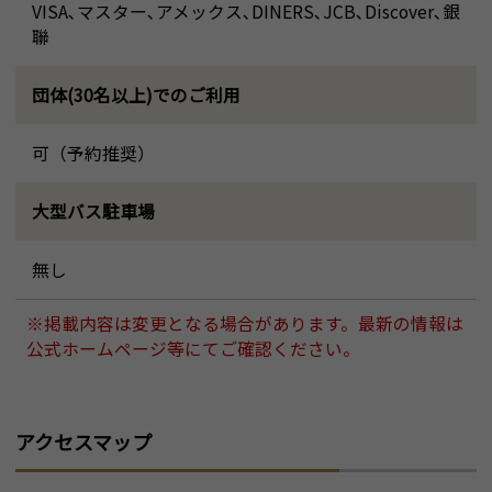
VISA､マスター､アメックス､DINERS､JCB､Discover､銀
聯
団体(30名以上)でのご利用
可（予約推奨）
大型バス駐車場
無し
※掲載内容は変更となる場合があります。最新の情報は
公式ホームページ等にてご確認ください。
アクセスマップ