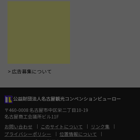
広告募集について
公益財団法人名古屋観光コンベンションビューロー
〒460-0008 名古屋市中区栄二丁目10-19
名古屋商工会議所ビル11F
お問い合わせ
このサイトについて
リンク集
プライバシーポリシー
位置情報について