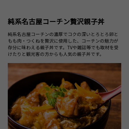
純系名古屋コーチン贅沢親子丼
純系名古屋コーチンの濃厚でコクの深いとろとろ卵と
もも肉・つくねを贅沢に使用した、コーチンの魅力が
存分に味わえる親子丼です。TVや雑誌等でも取材を受
けたりと観光客の方からも人気の親子丼です。