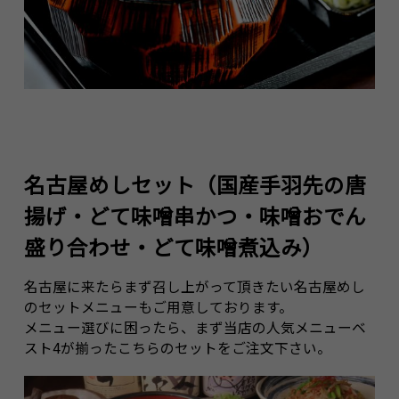
名古屋めしセット（国産手羽先の唐
揚げ・どて味噌串かつ・味噌おでん
盛り合わせ・どて味噌煮込み）
名古屋に来たらまず召し上がって頂きたい名古屋めし
のセットメニューもご用意しております。
メニュー選びに困ったら、まず当店の人気メニューベ
スト4が揃ったこちらのセットをご注文下さい。