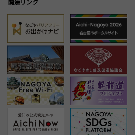
関連リンク