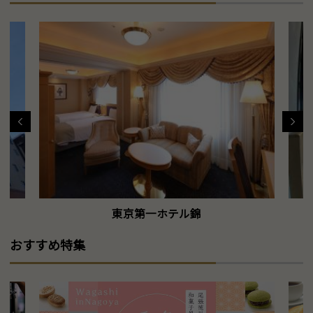
東京第一ホテル錦
おすすめ特集