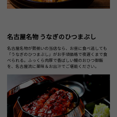
名古屋名物 うなぎのひつまぶし
名古屋名物が勢揃いの当店なら、お昼に食べ逃しても
「うなぎのひつまぶし」がお手頃価格で夜遅くまで食
べられる。ふっくら肉厚で香ばしい鰻のおひつ御飯
を、名古屋流に薬味＆お出汁でご堪能ください。