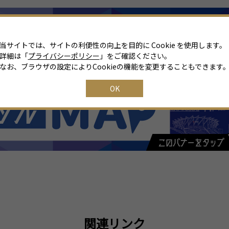
当サイトでは、サイトの利便性の向上を目的に Cookie を使用します。
詳細は「
プライバシーポリシー
」をご確認ください。
なお、ブラウザの設定によりCookieの機能を変更することもできます
OK
関連リンク