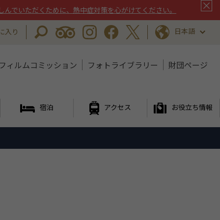
しんでいただくために、熱中症対策を心がけてください。
日本語
に入り
フィルムコミッション
フォトライブラリー
財団ページ
宿泊
アクセス
お役立ち情報