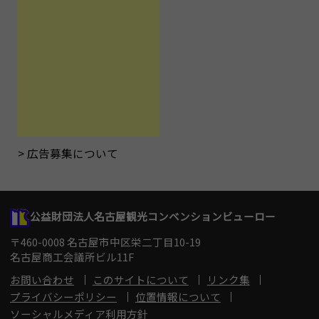
広告募集について
公益財団法人名古屋観光コンベンションビューロー
〒460-0008 名古屋市中区栄二丁目10-19
名古屋商工会議所ビル11F
お問い合わせ
このサイトについて
リンク集
プライバシーポリシー
位置情報について
ソーシャルメディア利用方針