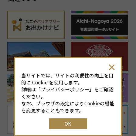
当サイトでは、サイトの利便性の向上を目
的に Cookie を使用します。
詳細は「
プライバシーポリシー
」をご確認
ください。
なお、ブラウザの設定によりCookieの機能
を変更することもできます。
OK