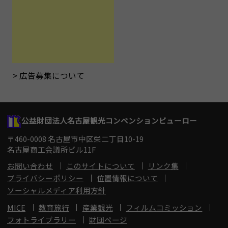
広告募集について
公益財団法人名古屋観光コンベンションビューロー
〒460-0008 名古屋市中区栄二丁目10-19
名古屋商工会議所ビル11F
お問い合わせ
このサイトについて
リンク集
プライバシーポリシー
位置情報について
ソーシャルメディア利用方針
MICE
教育旅行
産業観光
フィルムコミッション
フォトライブラリー
財団ページ