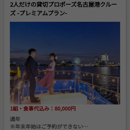
2人だけの貸切プロポーズ名古屋港クルー
ズ -プレミアムプラン-
1組・食事代込み：80,000円
通年
※年末年始はご予約ができない…