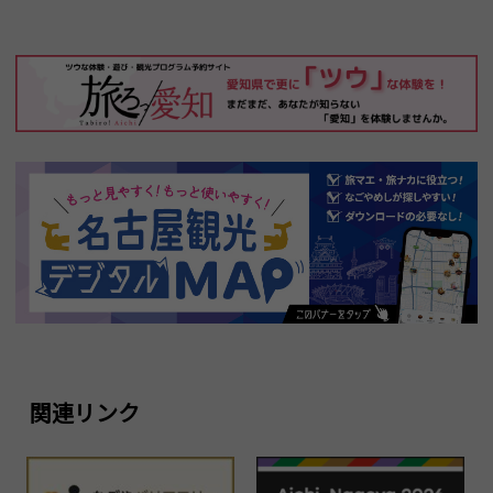
関連リンク