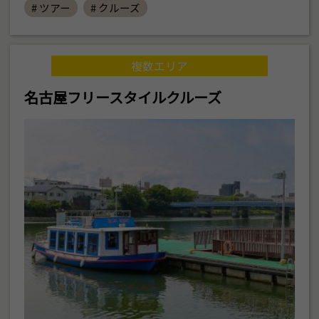
# ツアー
# クルーズ
複数エリア
名古屋フリースタイルクルーズ