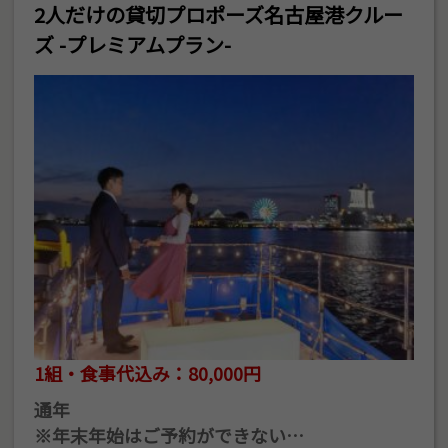
2人だけの貸切プロポーズ名古屋港クルー
ズ -プレミアムプラン-
1組・食事代込み：80,000円
通年
※年末年始はご予約ができない…