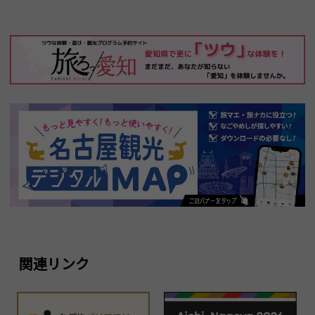
関連リンク