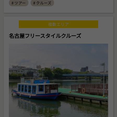
# ツアー
# クルーズ
複数エリア
名古屋フリースタイルクルーズ