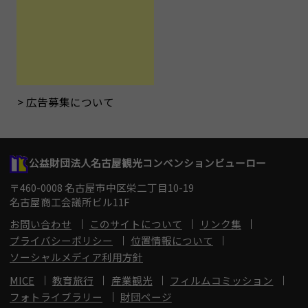
広告募集について
公益財団法人名古屋観光コンベンションビューロー
〒460-0008 名古屋市中区栄二丁目10-19
名古屋商工会議所ビル11F
お問い合わせ
このサイトについて
リンク集
プライバシーポリシー
位置情報について
ソーシャルメディア利用方針
MICE
教育旅行
産業観光
フィルムコミッション
フォトライブラリー
財団ページ