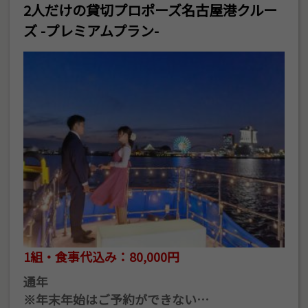
2人だけの貸切プロポーズ名古屋港クルー
ズ -プレミアムプラン-
1組・食事代込み：80,000円
通年
※年末年始はご予約ができない…