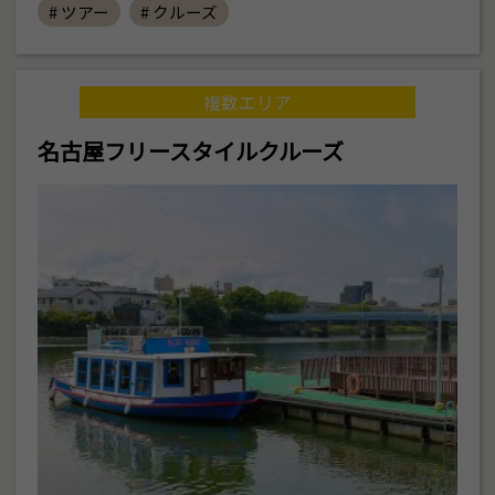
# ツアー
# クルーズ
複数エリア
名古屋フリースタイルクルーズ