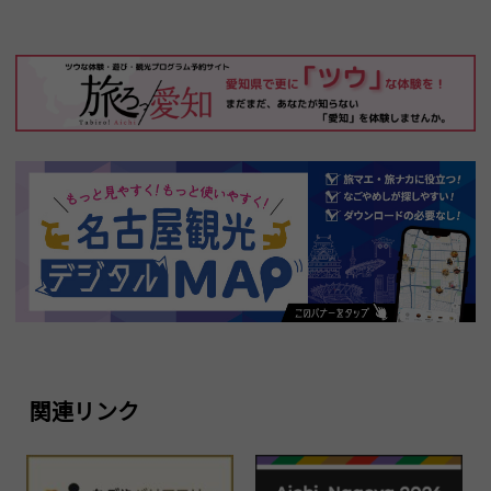
関連リンク