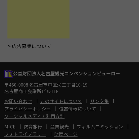
広告募集について
公益財団法人名古屋観光コンベンションビューロー
〒460-0008 名古屋市中区栄二丁目10-19
名古屋商工会議所ビル11F
お問い合わせ
このサイトについて
リンク集
プライバシーポリシー
位置情報について
ソーシャルメディア利用方針
MICE
教育旅行
産業観光
フィルムコミッション
フォトライブラリー
財団ページ