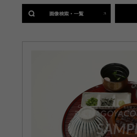
画像検索・一覧