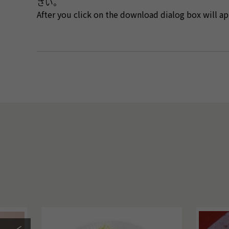
さい。
After you click on the download dialog box will app