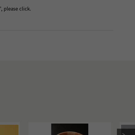
, please click.