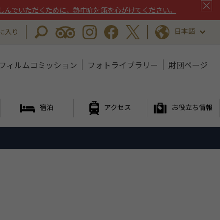
しんでいただくために、熱中症対策を心がけてください。
日本語
に入り
フィルムコミッション
フォトライブラリー
財団ページ
宿泊
アクセス
お役立ち情報