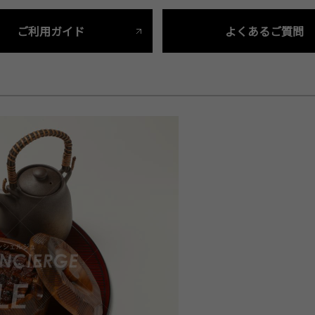
ご利用ガイド
よくあるご質問