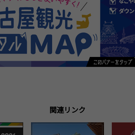
関連リンク