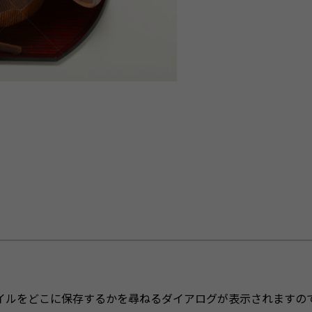
イルをどこに保存するかを尋ねるダイアログが表示されますの