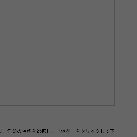
で、任意の場所を選択し、「保存」をクリックして下