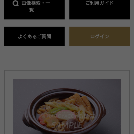
画像検索・一
ご利用ガイド
覧
よくあるご質問
ログイン