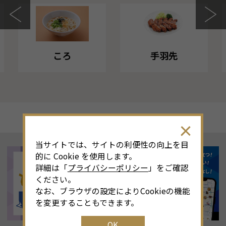
ころ
手羽先
当サイトでは、サイトの利便性の向上を目
的に Cookie を使用します。
詳細は「
プライバシーポリシー
」をご確認
ください。
なお、ブラウザの設定によりCookieの機能
を変更することもできます。
OK