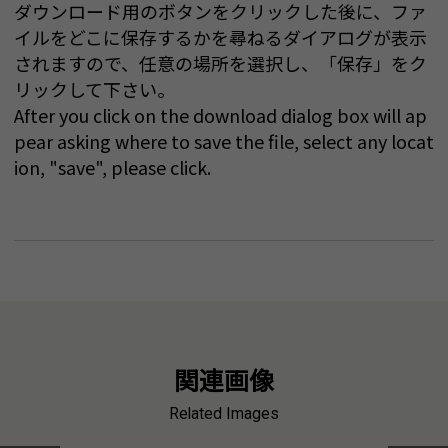
ダウンロード用のボタンをクリックした後に、ファ
イルをどこに保存するかを尋ねるダイアログが表示
されますので、任意の場所を選択し、「保存」をク
リックして下さい。
After you click on the download dialog box will ap
pear asking where to save the file, select any locat
ion, "save", please click.
関連画像
Related Images