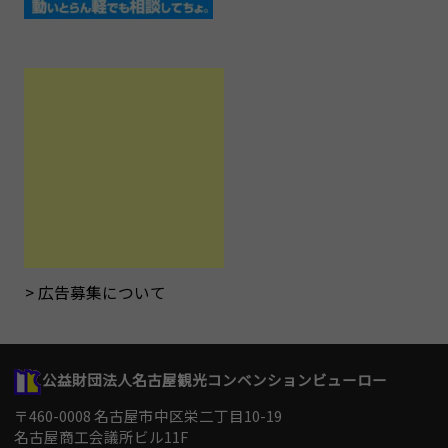
広告募集について
公益財団法人名古屋観光コンベンションビューロー
〒460-0008 名古屋市中区栄二丁目10-19
名古屋商工会議所ビル11F