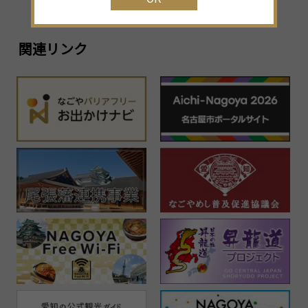
関連リンク