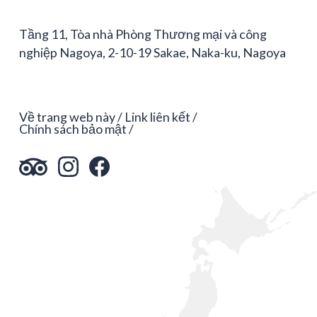
Tầng 11, Tòa nhà Phòng Thương mại và công
nghiệp Nagoya, 2-10-19 Sakae, Naka-ku, Nagoya
Về trang web này
Link liên kết
Chính sách bảo mật