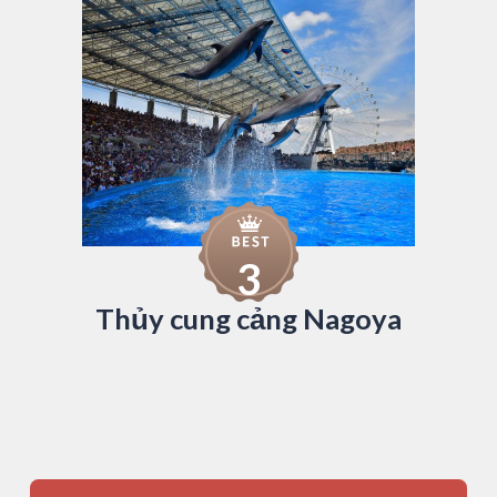
3
Thủy cung cảng Nagoya