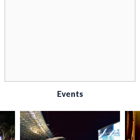
Events