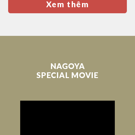
Xem thêm
NAGOYA
SPECIAL MOVIE