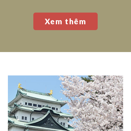
Xem thêm