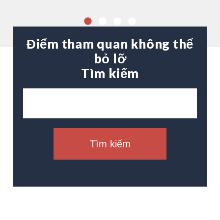
Điểm tham quan không thể
bỏ lỡ
Tìm kiếm
Tìm kiếm