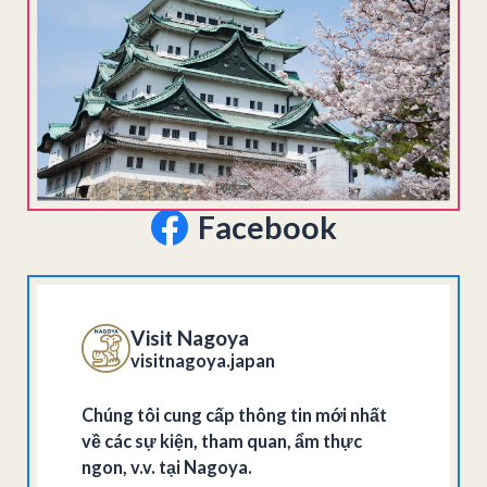
Facebook
Visit Nagoya
visitnagoya.japan
Chúng tôi cung cấp thông tin mới nhất
về các sự kiện, tham quan, ẩm thực
ngon, v.v. tại Nagoya.