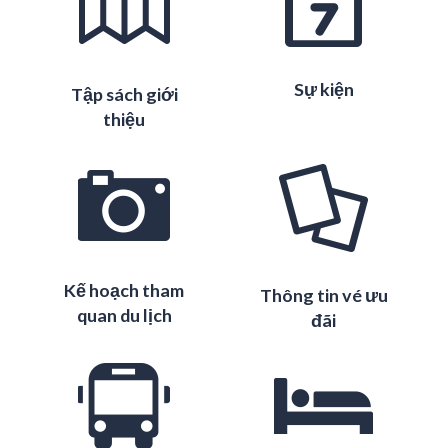
Sự kiện
Tập sách giới
thiệu
Kế hoạch tham
Thông tin vé ưu
quan du lịch
đãi