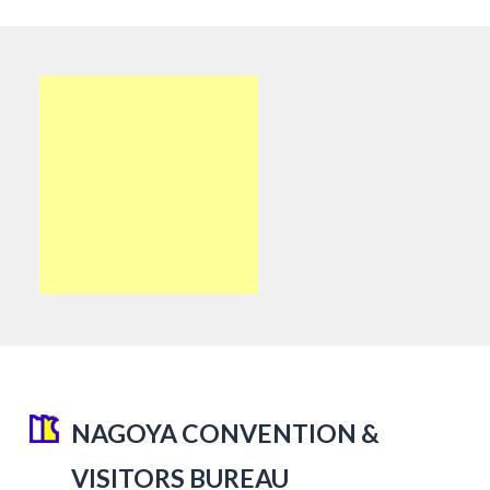
NAGOYA CONVENTION &
VISITORS BUREAU