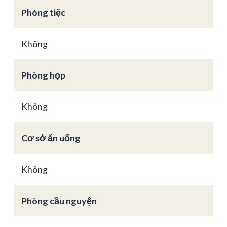
Phòng tiệc
Không
Phòng họp
Không
Cơ sở ăn uống
Không
Phòng cầu nguyện