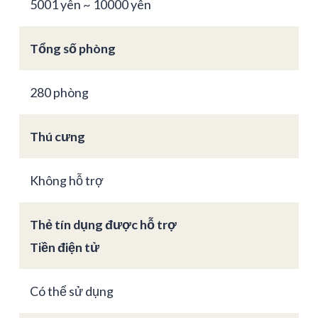
5001 yên ~ 10000 yên
Tổng số phòng
280 phòng
Thú cưng
Không hỗ trợ
Thẻ tín dụng được hỗ trợ
Tiền điện tử
Có thể sử dụng