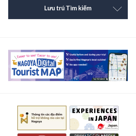
Lưu trú Tìm kiếm