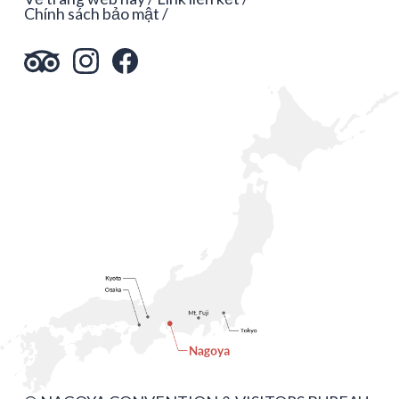
Chính sách bảo mật