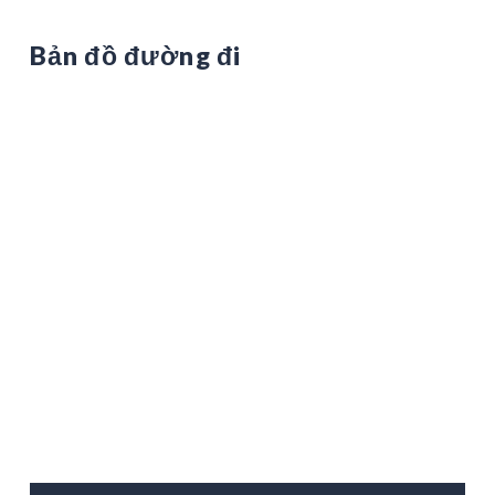
Bản đồ đường đi