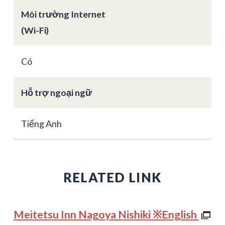
Môi trường Internet
(Wi-Fi)
Có
Hỗ trợ ngoại ngữ
Tiếng Anh
RELATED LINK
Meitetsu Inn Nagoya Nishiki ※English