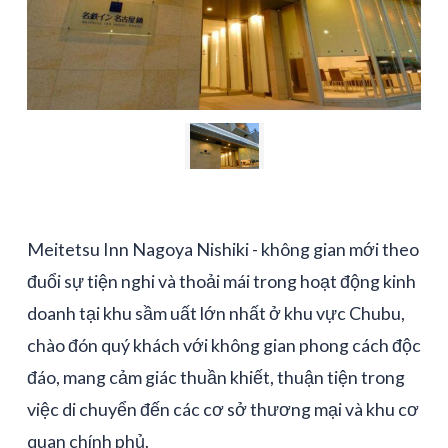
Meitetsu Inn Nagoya Nishiki - không gian mới theo
đuổi sự tiện nghi và thoải mái trong hoạt động kinh
doanh tại khu sầm uất lớn nhất ở khu vực Chubu,
chào đón quý khách với không gian phong cách độc
đáo, mang cảm giác thuần khiết, thuận tiện trong
việc di chuyển đến các cơ sở thương mại và khu cơ
quan chính phủ.