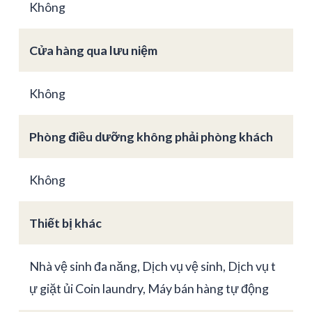
Không
Cửa hàng qua lưu niệm
Không
Phòng điều dưỡng không phải phòng khách
Không
Thiết bị khác
Nhà vệ sinh đa năng, Dịch vụ vệ sinh, Dịch vụ t
ự giặt ủi Coin laundry, Máy bán hàng tự động