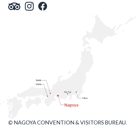
© NAGOYA CONVENTION & VISITORS BUREAU.