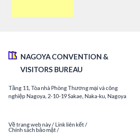
NAGOYA CONVENTION &
VISITORS BUREAU
Tầng 11, Tòa nhà Phòng Thương mại và công
nghiệp Nagoya, 2-10-19 Sakae, Naka-ku, Nagoya
Về trang web này
Link liên kết
Chính sách bảo mật