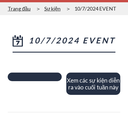
Trang đầu
Sự kiện
10/7/2024 EVENT
10/7/2024 EVENT
Xem các sự kiện diễn
ra vào cuối tuần này