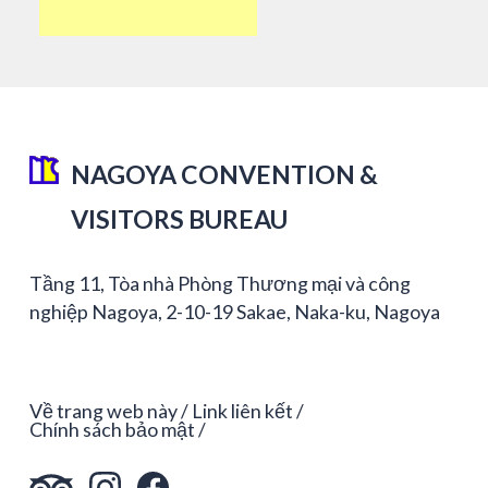
NAGOYA CONVENTION &
VISITORS BUREAU
Tầng 11, Tòa nhà Phòng Thương mại và công
nghiệp Nagoya, 2-10-19 Sakae, Naka-ku, Nagoya
Về trang web này
Link liên kết
Chính sách bảo mật