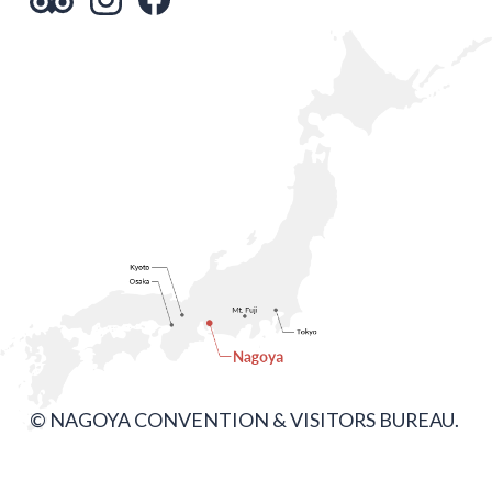
© NAGOYA CONVENTION & VISITORS BUREAU.