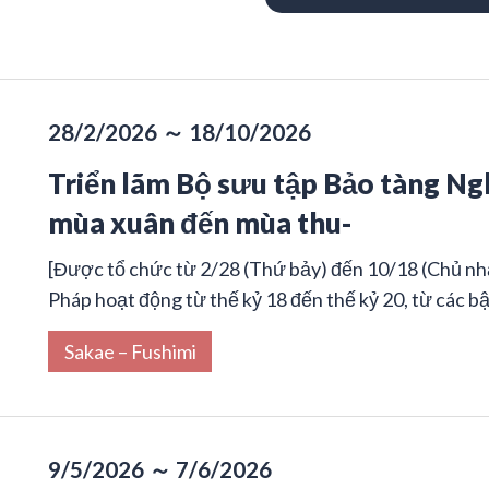
28/2/2026 ～ 18/10/2026
Triển lãm Bộ sưu tập Bảo tàng N
mùa xuân đến mùa thu-
[Được tổ chức từ 2/28 (Thứ bảy) đến 10/18 (Chủ nhậ
Pháp hoạt động từ thế kỷ 18 đến thế kỷ 20, từ các bậ
Sakae – Fushimi
9/5/2026 ～ 7/6/2026