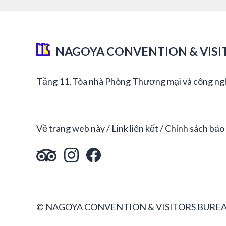
NAGOYA CONVENTION & VISI
Tầng 11, Tòa nhà Phòng Thương mại và công ng
Về trang web này
Link liên kết
Chính sách bảo
© NAGOYA CONVENTION & VISITORS BUREA