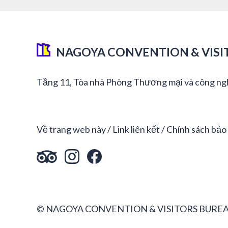
NAGOYA CONVENTION & VISI
Tầng 11, Tòa nhà Phòng Thương mại và công ng
Về trang web này
Link liên kết
Chính sách bảo
© NAGOYA CONVENTION & VISITORS BUREA