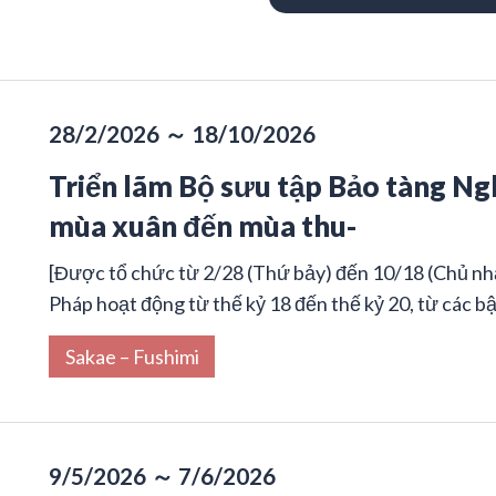
28/2/2026 ～ 18/10/2026
Triển lãm Bộ sưu tập Bảo tàng N
mùa xuân đến mùa thu-
[Được tổ chức từ 2/28 (Thứ bảy) đến 10/18 (Chủ nhậ
Pháp hoạt động từ thế kỷ 18 đến thế kỷ 20, từ các bậ
Sakae – Fushimi
9/5/2026 ～ 7/6/2026