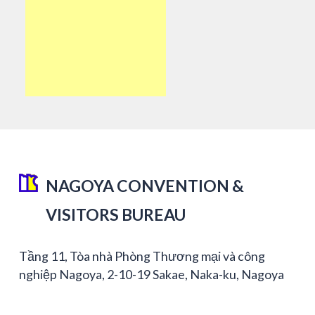
NAGOYA CONVENTION &
VISITORS BUREAU
Tầng 11, Tòa nhà Phòng Thương mại và công
nghiệp Nagoya, 2-10-19 Sakae, Naka-ku, Nagoya