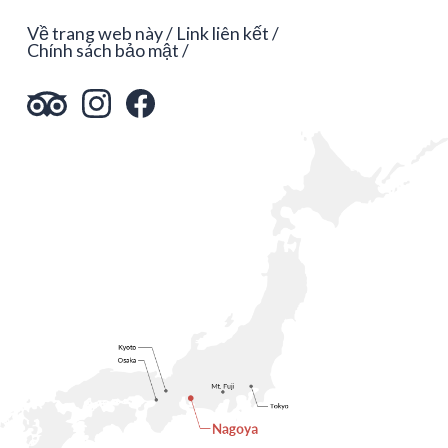
Về trang web này
Link liên kết
Chính sách bảo mật