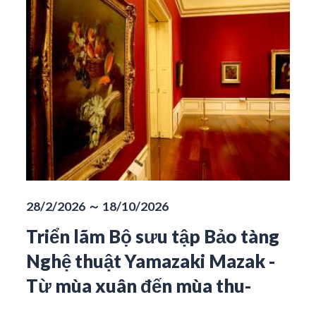
28/2/2026 ～ 18/10/2026
Triển lãm Bộ sưu tập Bảo tàng
Nghệ thuật Yamazaki Mazak -
Từ mùa xuân đến mùa thu-