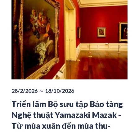
28/2/2026 ～ 18/10/2026
Triển lãm Bộ sưu tập Bảo tàng
Nghệ thuật Yamazaki Mazak -
Từ mùa xuân đến mùa thu-