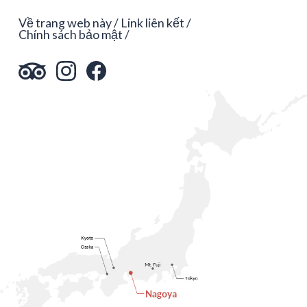
Về trang web này
Link liên kết
Chính sách bảo mật