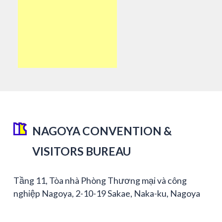
NAGOYA CONVENTION &
VISITORS BUREAU
Tầng 11, Tòa nhà Phòng Thương mại và công
nghiệp Nagoya, 2-10-19 Sakae, Naka-ku, Nagoya