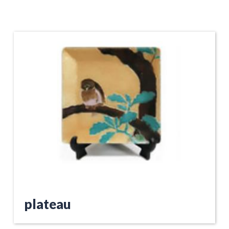
plateau