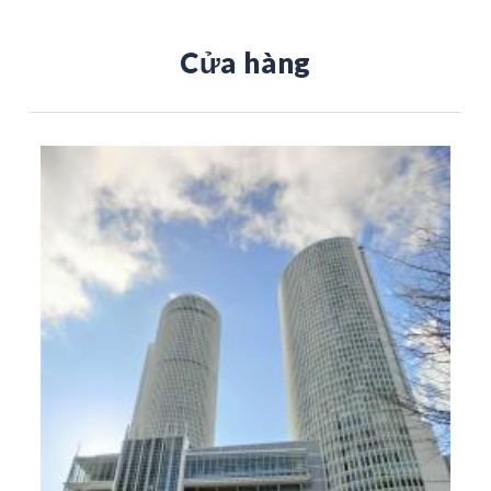
Cửa hàng