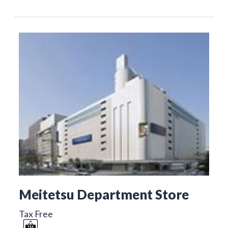
Meitetsu Department Store
Tax Free