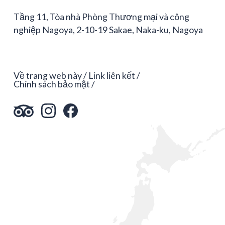
Tầng 11, Tòa nhà Phòng Thương mại và công
nghiệp Nagoya, 2-10-19 Sakae, Naka-ku, Nagoya
Về trang web này
Link liên kết
Chính sách bảo mật