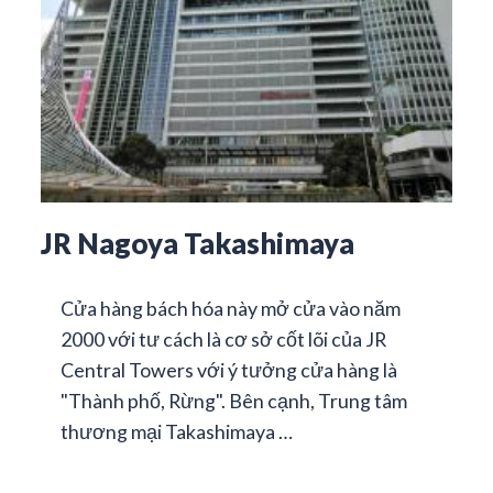
JR Nagoya Takashimaya
Cửa hàng bách hóa này mở cửa vào năm
2000 với tư cách là cơ sở cốt lõi của JR
Central Towers với ý tưởng cửa hàng là
"Thành phố, Rừng". Bên cạnh, Trung tâm
thương mại Takashimaya …