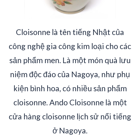
Cloisonne là tên tiếng Nhật của
công nghệ gia công kim loại cho các
sản phẩm men. Là một món quà lưu
niệm độc đáo của Nagoya, như phụ
kiện bình hoa, có nhiều sản phẩm
cloisonne. Ando Cloisonne là một
cửa hàng cloisonne lịch sử nổi tiếng
ở Nagoya.