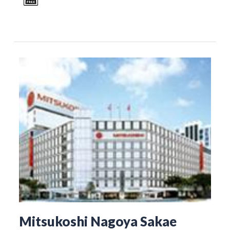
Mitsukoshi Nagoya Sakae