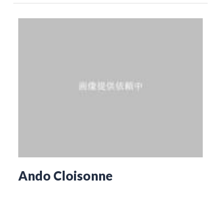
Ando Cloisonne