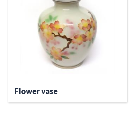
Flower vase