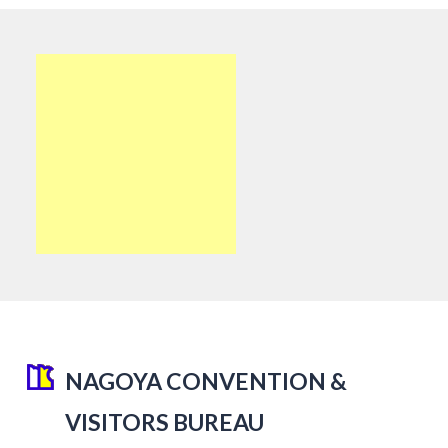
NAGOYA CONVENTION &
VISITORS BUREAU