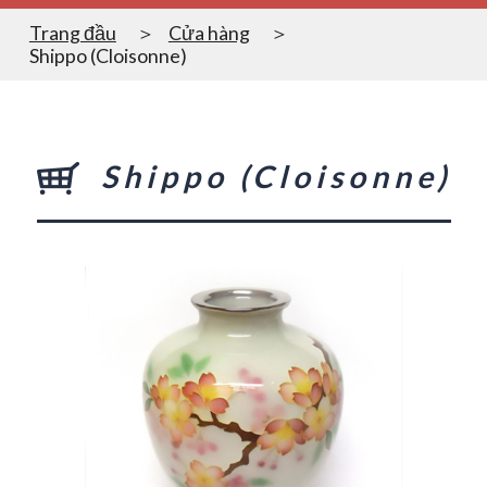
Trang đầu
Cửa hàng
Shippo (Cloisonne)
Shippo (Cloisonne)