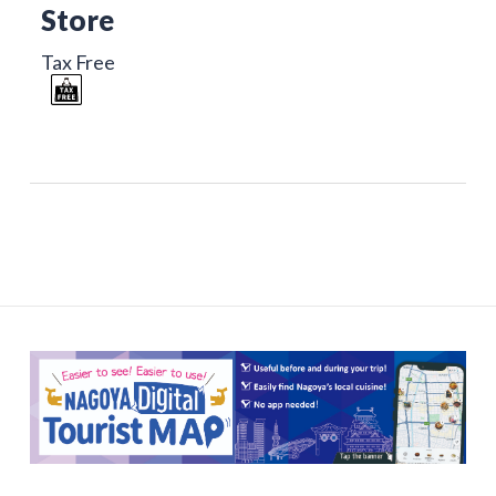
Store
Tax Free