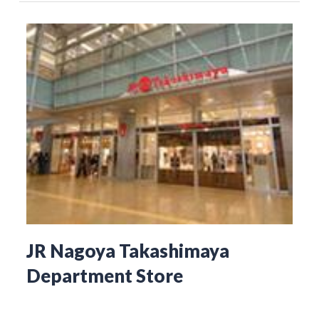
JR Nagoya Takashimaya
Department Store