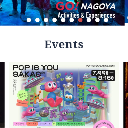
Events