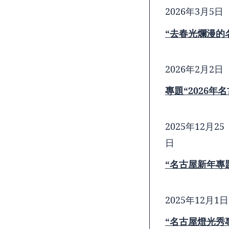
2026年3月5日
“去春光爛漫的
2026年2月2日
專題“2026
2025年12月25
日
“名古屋新年專題
2025年12月1日
“名古屋燈光秀專