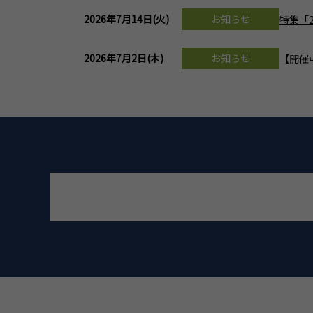
2026年7月14日(火)
お知らせ
特集「
2026年7月2日(木)
お知らせ
【開催