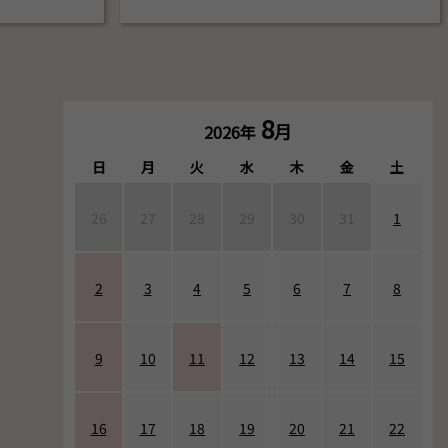
8
月
2026年
日
月
火
水
木
金
土
26
27
28
29
30
31
1
2
3
4
5
6
7
8
9
10
11
12
13
14
15
16
17
18
19
20
21
22