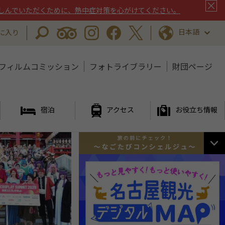
しんでいただくために、熱中症対策を心がけてください。
日本語
に入り
フィルムコミッション
フォトライブラリー
財団ページ
宿泊
アクセス
お役立ち情報