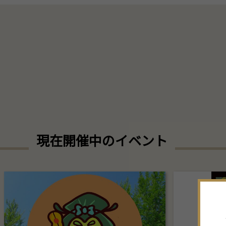
現在開催中のイベント