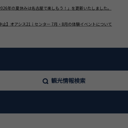
2026年の夏休みは名古屋で楽しもう！」を更新いたしました。
中止】オアシス21ｉセンター 7月・8月の体験イベントについて
観光情報検索