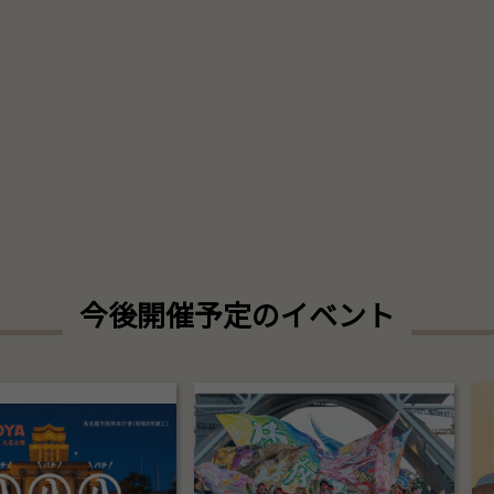
今後開催予定のイベント