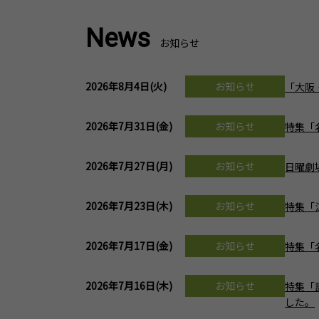
News
お知らせ
2026年8月4日(火)
お知らせ
「大阪
2026年7月31日(金)
お知らせ
特集「
2026年7月27日(月)
お知らせ
日曜劇
2026年7月23日(木)
お知らせ
特集「
2026年7月17日(金)
お知らせ
特集「
2026年7月16日(木)
お知らせ
特集「
した。