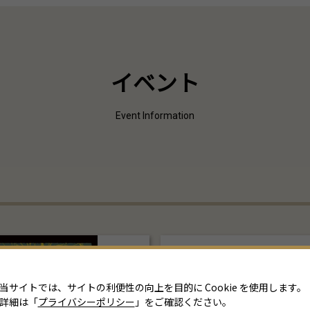
イベント
Event Information
当サイトでは、サイトの利便性の向上を目的に Cookie を使用します。
詳細は「
プライバシーポリシー
」をご確認ください。