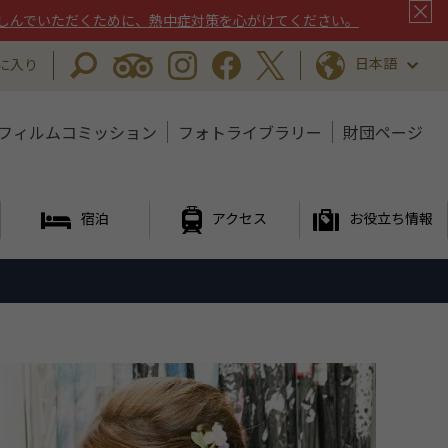
しんでいただくために、熱中症対策を心がけてください。
日本語
に入り
フィルムコミッション
フォトライブラリー
財団ページ
宿泊
アクセス
お役立ち情報