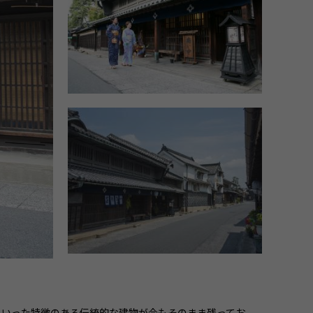
といった特徴のある伝統的な建物が今もそのまま残ってお