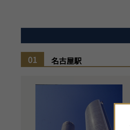
01
名古屋駅