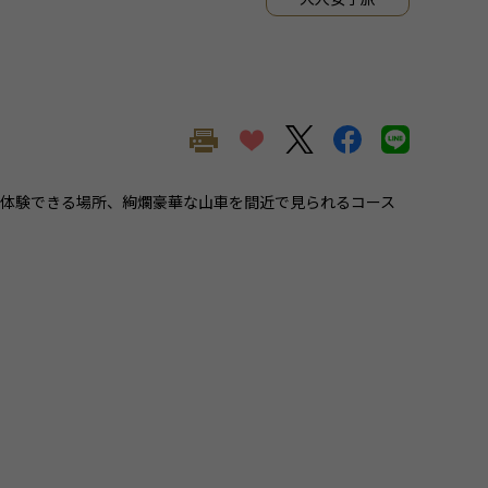
体験できる場所、絢爛豪華な山車を間近で見られるコース