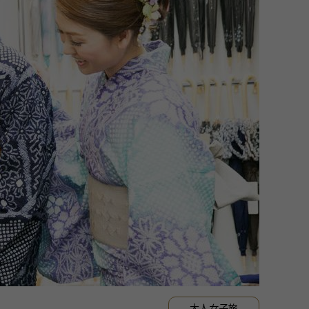
大人女子旅