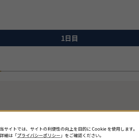
1日目
当サイトでは、サイトの利便性の向上を目的に Cookie を使用します。
詳細は「
プライバシーポリシー
」をご確認ください。