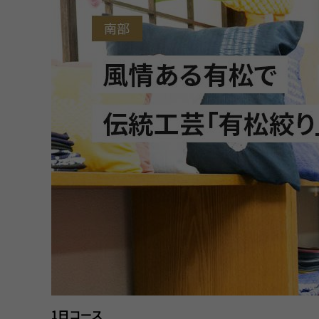
1日コース