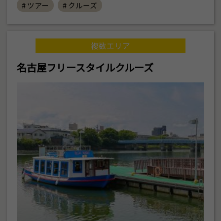
# ツアー
# クルーズ
複数エリア
名古屋フリースタイルクルーズ