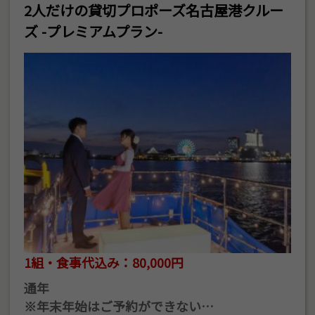
2人だけの貸切プロポーズ名古屋港クルー
ズ -プレミアムプラン-
1組・食事代込み：80,000円
通年
※年末年始はご予約ができない…