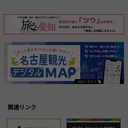
関連リンク