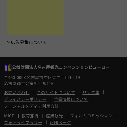
広告募集について
公益財団法人名古屋観光コンベンションビューロー
〒460-0008 名古屋市中区栄二丁目10-19
名古屋商工会議所ビル11F
お問い合わせ
このサイトについて
リンク集
プライバシーポリシー
位置情報について
ソーシャルメディア利用方針
MICE
教育旅行
産業観光
フィルムコミッション
フォトライブラリー
財団ページ