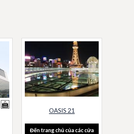
OASIS 21
Đến trang chủ của các cửa