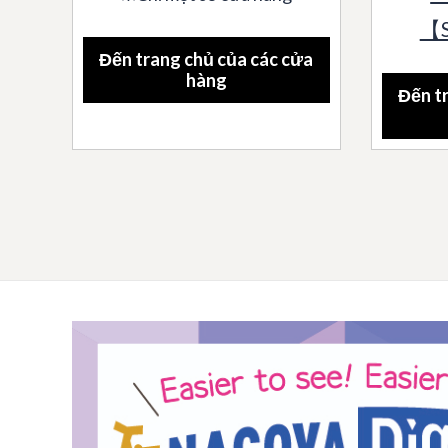
【
Đến trang chủ của các cửa
hàng
Đến t