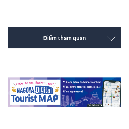
Điểm tham quan