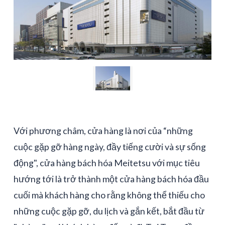
Với phương châm, cửa hàng là nơi của “những
cuộc gặp gỡ hàng ngày, đầy tiếng cười và sự sống
động", cửa hàng bách hóa Meitetsu với mục tiêu
hướng tới là trở thành một cửa hàng bách hóa đầu
cuối mà khách hàng cho rằng không thể thiếu cho
những cuộc gặp gỡ, du lịch và gắn kết, bắt đầu từ