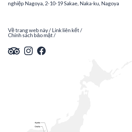
nghiệp Nagoya, 2-10-19 Sakae, Naka-ku, Nagoya
Về trang web này
Link liên kết
Chính sách bảo mật