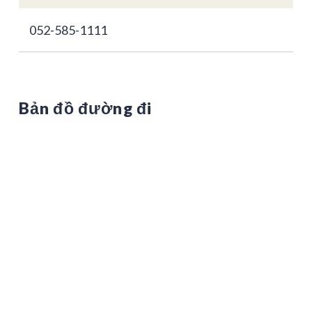
052-585-1111
Bản đồ đường đi