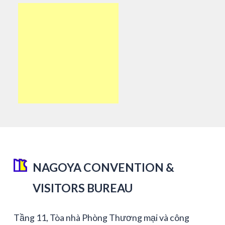
NAGOYA CONVENTION &
VISITORS BUREAU
Tầng 11, Tòa nhà Phòng Thương mại và công