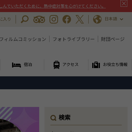
しんでいただくために、熱中症対策を心がけてください。
日本語
に入り
フィルムコミッション
フォトライブラリー
財団ページ
宿泊
アクセス
お役立ち情報
検索