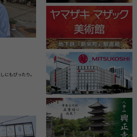
探しにもぴったり。