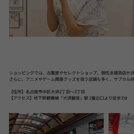
ショッピングでは、古着屋やセレクトショップ、個性派雑貨店が点
さらに、アニメやゲーム関連グッズを扱う店舗も多く、サブカル
【住所】名古屋市中区大須2丁目～3丁目
【アクセス】地下鉄鶴舞線「大須観音」駅 2番出口より徒歩3分