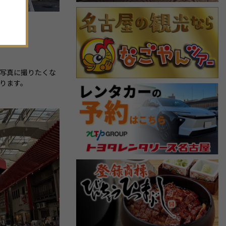
。
写真に撮りたくな
ります。