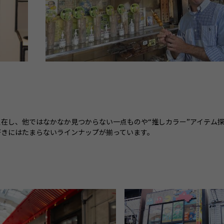
在し、他ではなかなか見つからない一点ものや“推しカラー”アイテム
好きにはたまらないラインナップが揃っています。