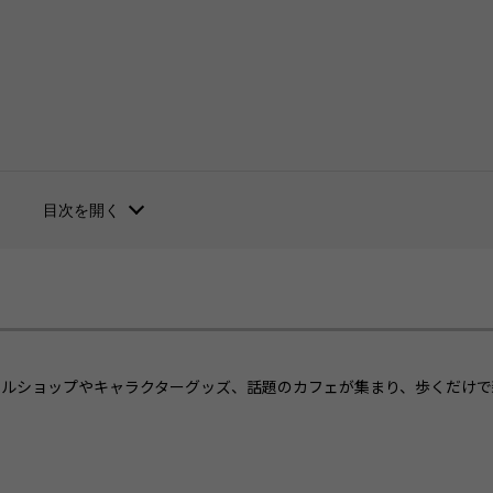
目次を開く
り
カルショップやキャラクターグッズ、話題のカフェが集まり、歩くだけで