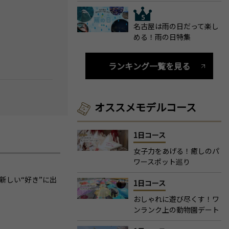
名古屋は雨の日だって楽し
める！雨の日特集
ランキング一覧を見る
オススメモデルコース
1日コース
女子力をあげる！癒しのパ
ワースポット巡り
新しい“好き”に出
1日コース
おしゃれに遊び尽くす！ワ
ンランク上の動物園デート