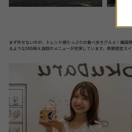
まず外せないのが、トレンド感たっぷりの食べ歩きグルメ！韓国
るようなSNS映え抜群のメニューが充実しています。季節限定ス