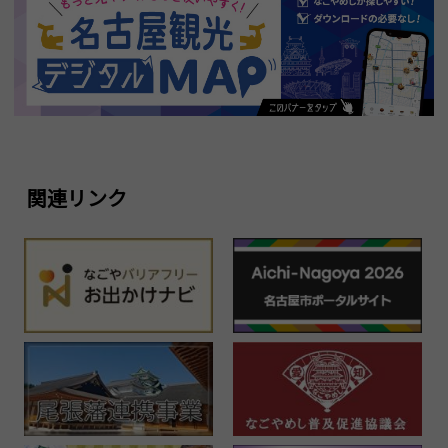
関連リンク