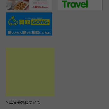
広告募集について