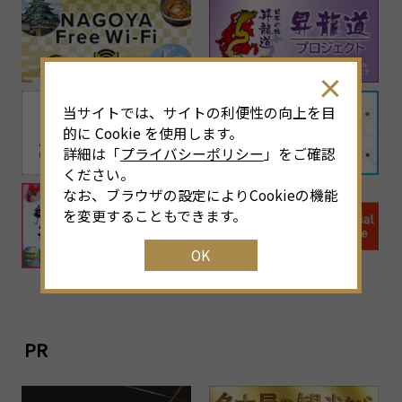
当サイトでは、サイトの利便性の向上を目
的に Cookie を使用します。
詳細は「
プライバシーポリシー
」をご確認
ください。
なお、ブラウザの設定によりCookieの機能
を変更することもできます。
OK
PR