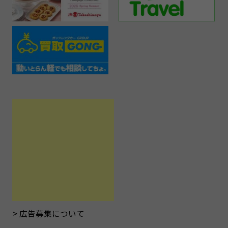
広告募集について