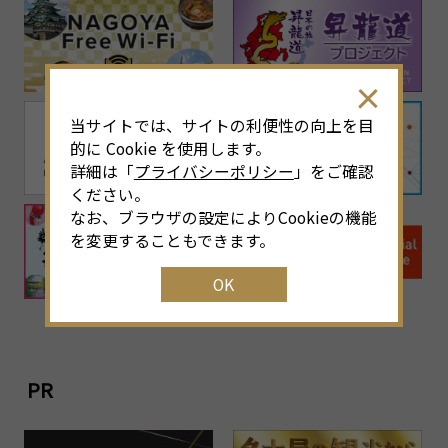
当サイトでは、サイトの利便性の向上を目
的に Cookie を使用します。
詳細は「
プライバシーポリシー
」をご確認
ください。
なお、ブラウザの設定によりCookieの機能
を変更することもできます。
OK
PR