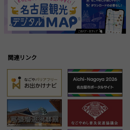
関連リンク