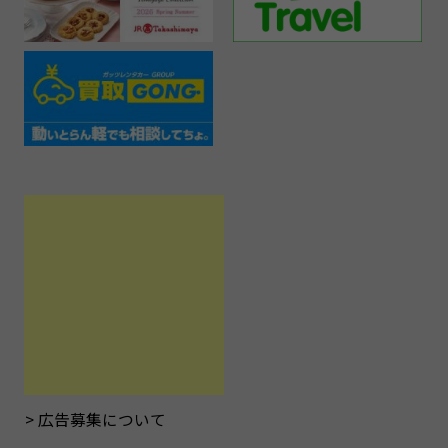
広告募集について