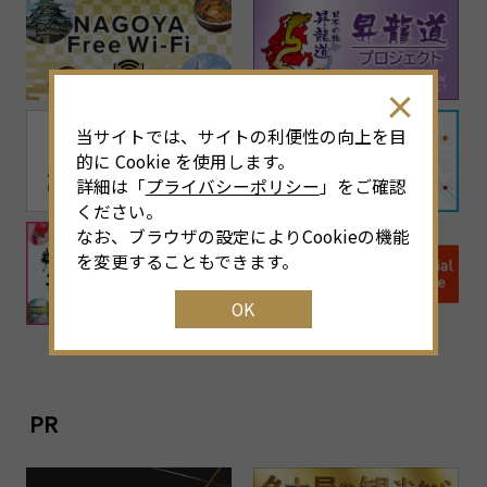
当サイトでは、サイトの利便性の向上を目
的に Cookie を使用します。
詳細は「
プライバシーポリシー
」をご確認
ください。
なお、ブラウザの設定によりCookieの機能
を変更することもできます。
OK
PR