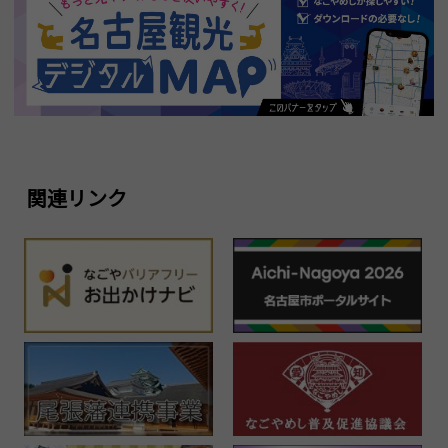
関連リンク