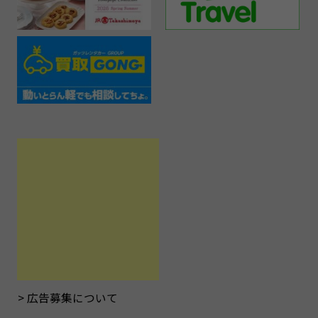
広告募集について