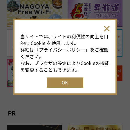
当サイトでは、サイトの利便性の向上を目
的に Cookie を使用します。
詳細は「
プライバシーポリシー
」をご確認
ください。
なお、ブラウザの設定によりCookieの機能
を変更することもできます。
OK
PR