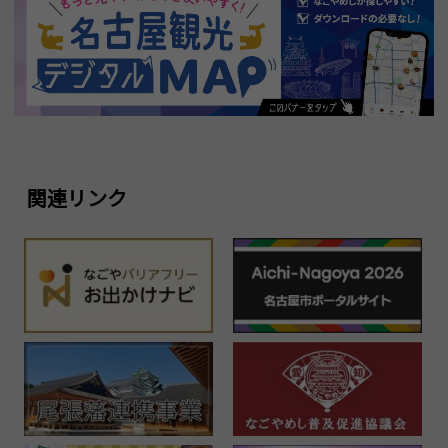
関連リンク