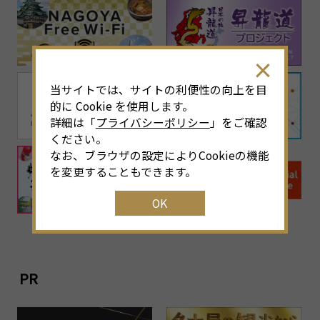
当サイトでは、サイトの利便性の向上を目
的に Cookie を使用します。
詳細は「
プライバシーポリシー
」をご確認
ください。
なお、ブラウザの設定によりCookieの機能
を変更することもできます。
OK
PR