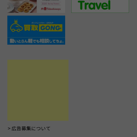
広告募集について