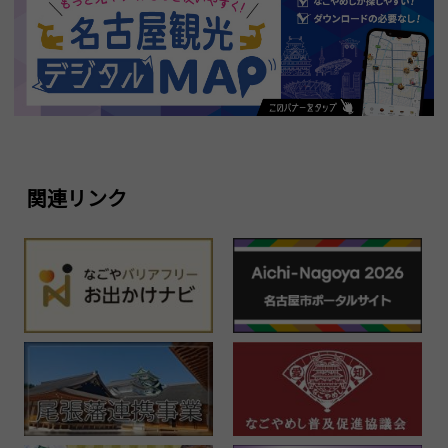
関連リンク