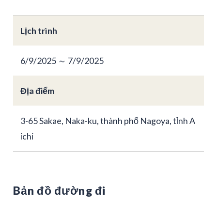
Lịch trình
6/9/2025 ～ 7/9/2025
Địa điểm
3-65 Sakae, Naka-ku, thành phố Nagoya, tỉnh A
ichi
Bản đồ đường đi