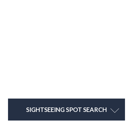
SIGHTSEEING SPOT SEARCH