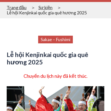
Trang đầu
Sự kiện
Lễ hội Kenjinkai quốc gia quê hương 2025
Sakae – Fushimi
Lễ hội Kenjinkai quốc gia quê
hương 2025
Chuyến du lịch này đã kết thúc.