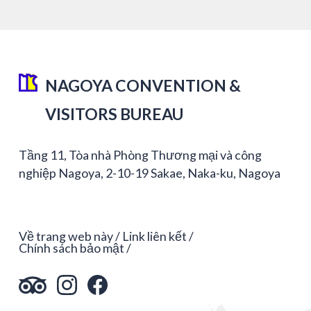
NAGOYA CONVENTION &
VISITORS BUREAU
Tầng 11, Tòa nhà Phòng Thương mại và công
nghiệp Nagoya, 2-10-19 Sakae, Naka-ku, Nagoya
Về trang web này
Link liên kết
Chính sách bảo mật