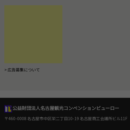
広告募集について
公益財団法人名古屋観光コンベンションビューロー
〒460-0008 名古屋市中区栄二丁目10-19
名古屋商工会議所ビル11F