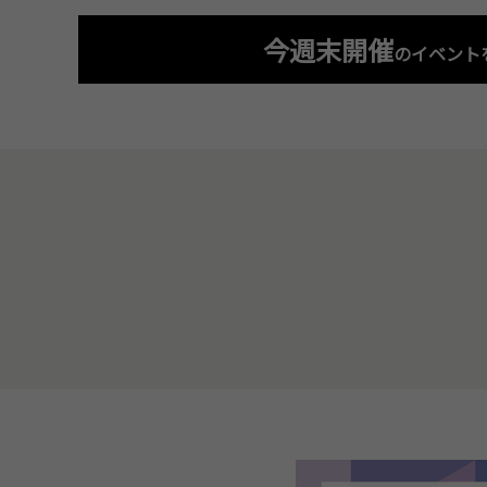
今週末開催
のイベント