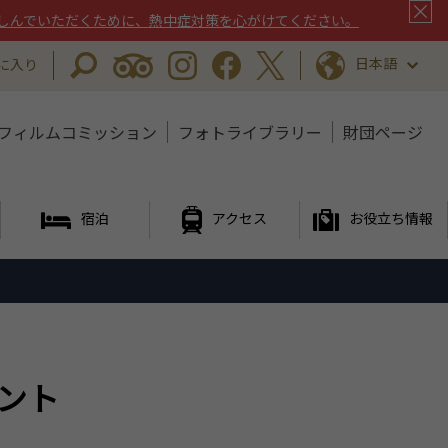
しんでいただくために、熱中症対策を心がけてください。
日本語
に入り
フィルムコミッション
フォトライブラリー
財団ページ
宿泊
アクセス
お役立ち情報
ベント