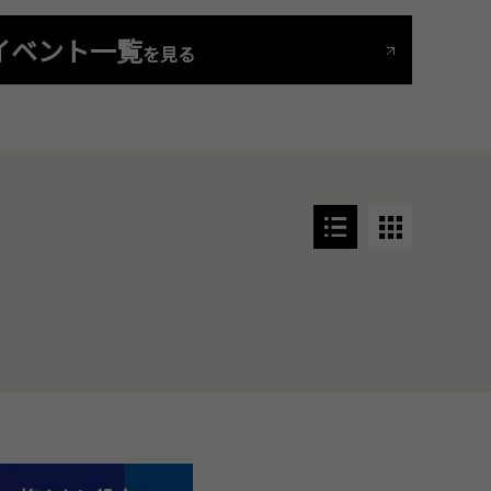
イベント一覧
を見る