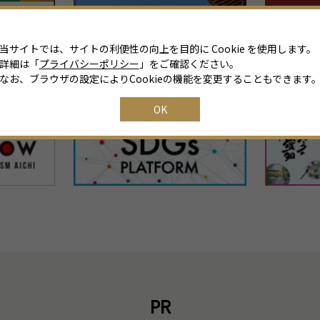
当サイトでは、サイトの利便性の向上を目的に Cookie を使用します。
詳細は「
プライバシーポリシー
」をご確認ください。
なお、ブラウザの設定によりCookieの機能を変更することもできます
OK
PR