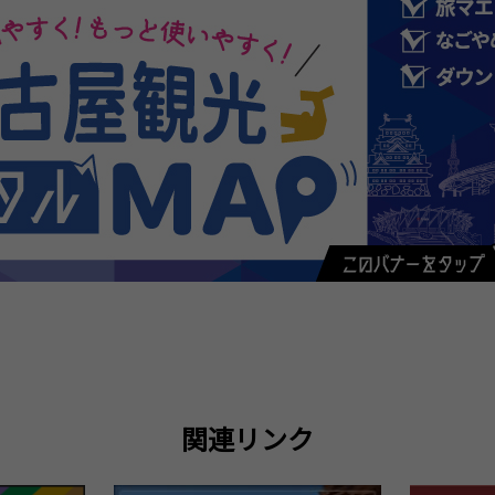
関連リンク