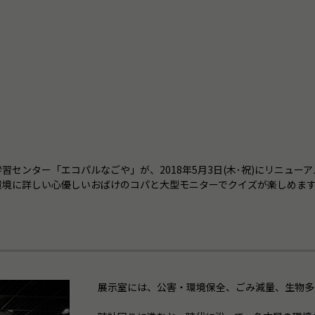
センター「エコパルなごや」が、2018年5月3日(木･祝)にリニュー
環境に詳しい心優しいおばけのコパと大型モニターでクイズが楽しめま
展示室には、公害・環境保全、ごみ減量、生物多