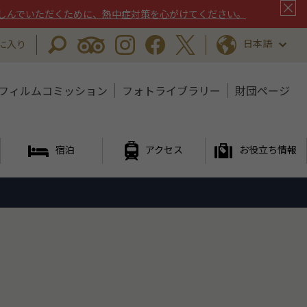
しんでいただくために、熱中症対策を心がけてください。
日本語
に入り
フィルムコミッション
フォトライブラリー
財団ページ
宿泊
アクセス
お役立ち情報