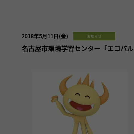
2018年5月11日(金)
お知らせ
名古屋市環境学習センター「エコパル