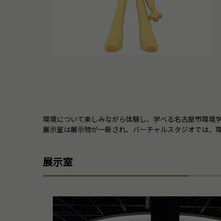
環境について楽しみながら体験し、学べる名古屋市環境学習
展示室は展示物が一新され、バーチャルスタジオでは、
展示室