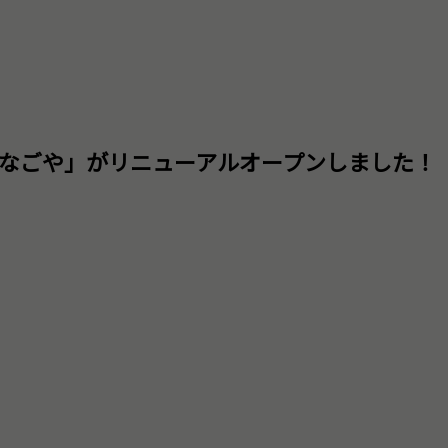
なごや」がリニューアルオープンしました！