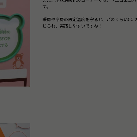
また、地球温暖化のコーナーでは、「エコエコハ
す。
暖房や冷房の設定温度を守ると、どのくらいCO
じられ、実践しやすいですね！