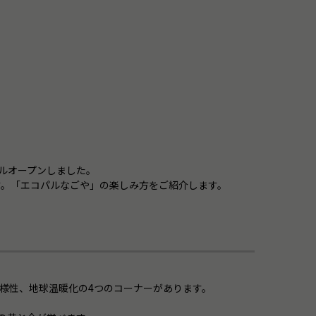
アルオープンしました。
す。「エコパルなごや」の楽しみ方をご紹介します。
様性、地球温暖化の4つのコーナーがあります。