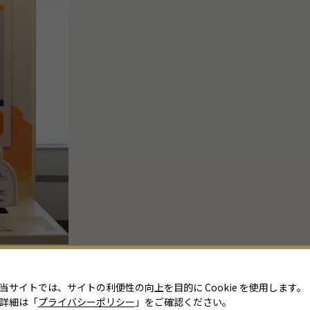
当サイトでは、サイトの利便性の向上を目的に Cookie を使用します。
詳細は「
プライバシーポリシー
」をご確認ください。