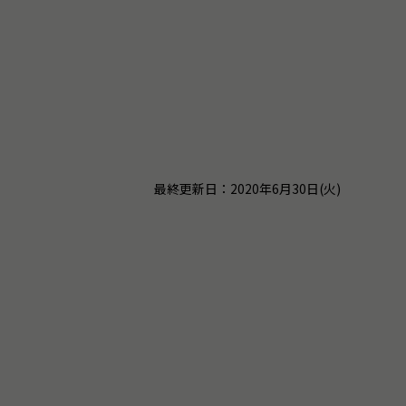
最終更新日：2020年6月30日(火)