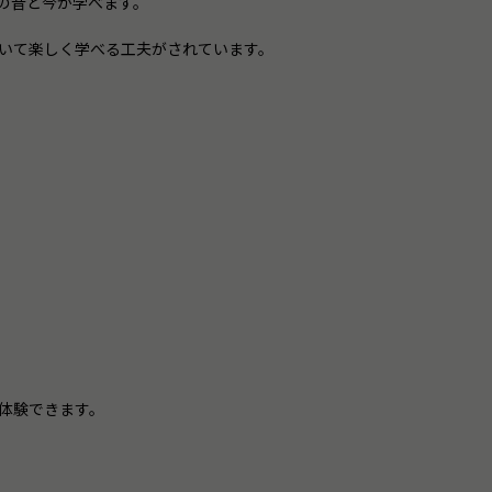
の昔と今が学べます。
いて楽しく学べる工夫がされています。
体験できます。