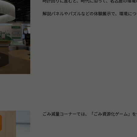
時計回りに進むと、時代に沿って、名古屋の環境
解説パネルやパズルなどの体験展示で、環境につ
ごみ減量コーナーでは、「ごみ資源化ゲーム」を