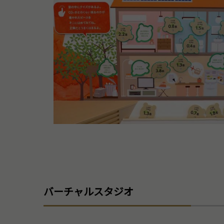
バーチャルスタジオ