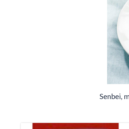
Senbei, m