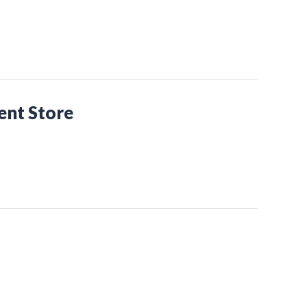
nt Store