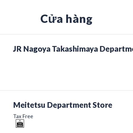
Cửa hàng
JR Nagoya Takashimaya Departme
Meitetsu Department Store
Tax Free