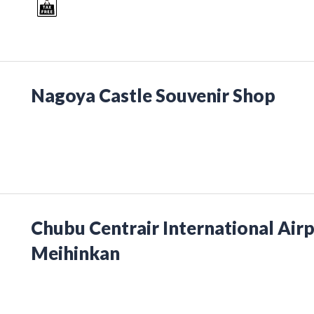
Nagoya Castle Souvenir Shop
Chubu Centrair International Airp
Meihinkan