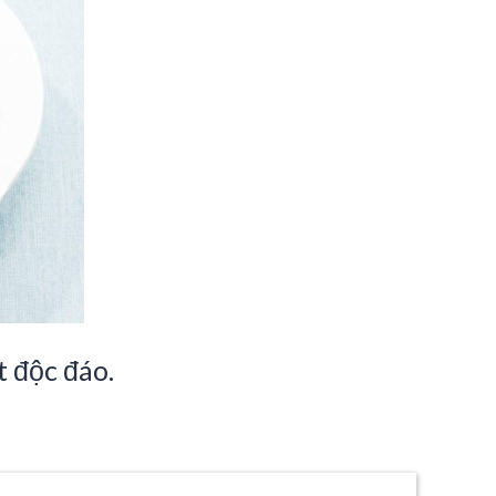
t độc đáo.