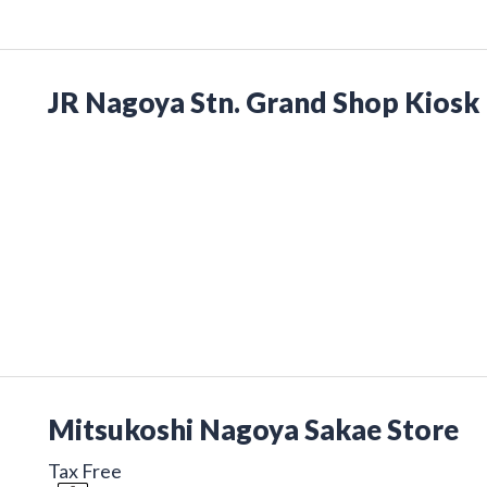
JR Nagoya Stn. Grand Shop Kiosk
Mitsukoshi Nagoya Sakae Store
Tax Free