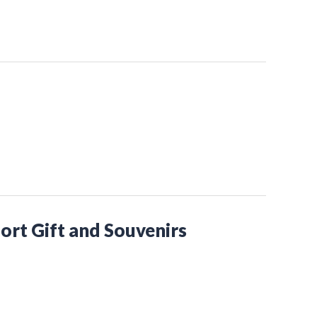
ort Gift and Souvenirs