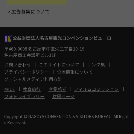
広告募集について
公益財団法人名古屋観光コンベンションビューロー
〒460-0008 名古屋市中区栄二丁目10-19
名古屋商工会議所ビル11F
お問い合わせ
このサイトについて
リンク集
プライバシーポリシー
位置情報について
ソーシャルメディア利用方針
MICE
教育旅行
産業観光
フィルムコミッション
フォトライブラリー
財団ページ
Copyright © NAGOYA CONVENTION & VISITORS BUREAU. All Right
s Reserved.