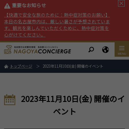
重要なお知らせ
【快適で安全な旅のために：熱中症対策のお願い】
本日の名古屋市内は、厳しい暑さが予想されていま
す。観光を楽しんでいただくために、熱中症対策を
心がけてください。
トップページ
2023年11月10日(金) 開催のイベント
2023年11月10日(金) 開催のイ
ベント