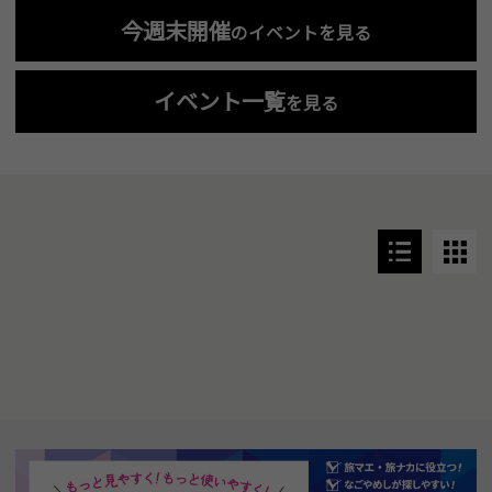
今週末開催
のイベントを見る
イベント一覧
を見る