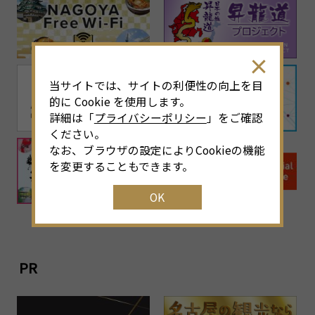
当サイトでは、サイトの利便性の向上を目
的に Cookie を使用します。
詳細は「
プライバシーポリシー
」をご確認
ください。
なお、ブラウザの設定によりCookieの機能
を変更することもできます。
OK
PR