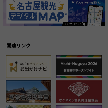
関連リンク