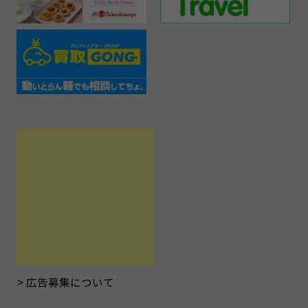
広告募集について